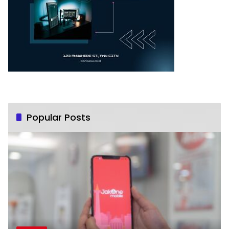
Popular Posts