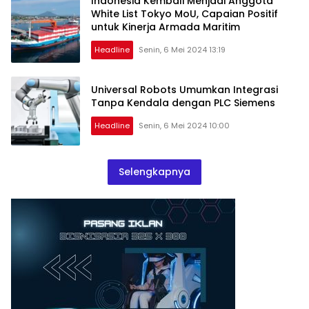
Indonesia Kembali Menjadi Anggota
White List Tokyo MoU, Capaian Positif
untuk Kinerja Armada Maritim
Headline
Senin, 6 Mei 2024 13:19
Universal Robots Umumkan Integrasi
Tanpa Kendala dengan PLC Siemens
Headline
Senin, 6 Mei 2024 10:00
Selengkapnya