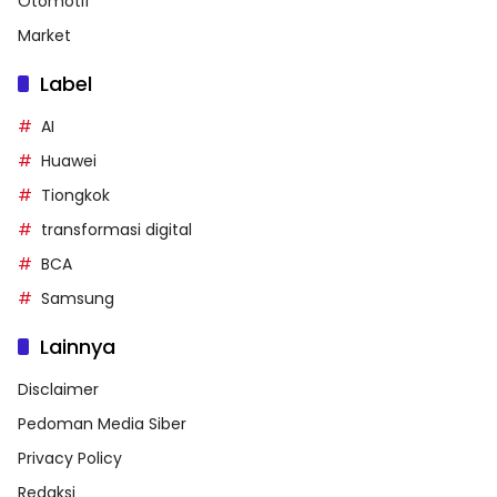
Otomotif
Market
Label
AI
Huawei
Tiongkok
transformasi digital
BCA
Samsung
Lainnya
Disclaimer
Pedoman Media Siber
Privacy Policy
Redaksi