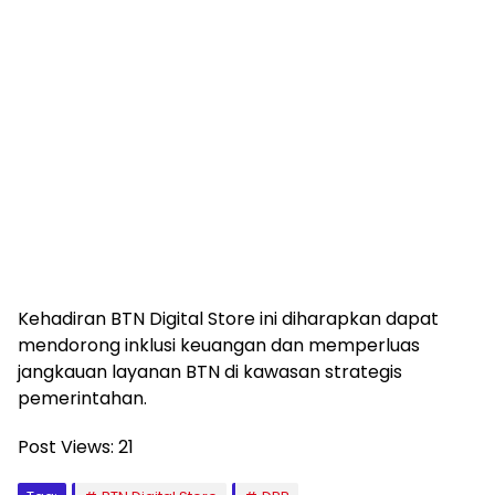
Kehadiran BTN Digital Store ini diharapkan dapat
mendorong inklusi keuangan dan memperluas
jangkauan layanan BTN di kawasan strategis
pemerintahan.
Post Views:
21