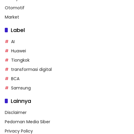
Otomotif
Market
Label
AI
Huawei
Tiongkok
transformasi digital
BCA
Samsung
Lainnya
Disclaimer
Pedoman Media Siber
Privacy Policy