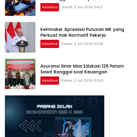
Headline
Jumat, 3 Juli 2026 04:12
Kemnaker Apresiasi Putusan MK yang
Perkuat Hak Normatif Pekerja
Headline
Kamis, 2 Juli 2026 03:55
Asuransi Sinar Mas Edukasi 126 Petani
Sawit Banggai soal Keuangan
Headline
Kamis, 2 Juli 2026 03:52