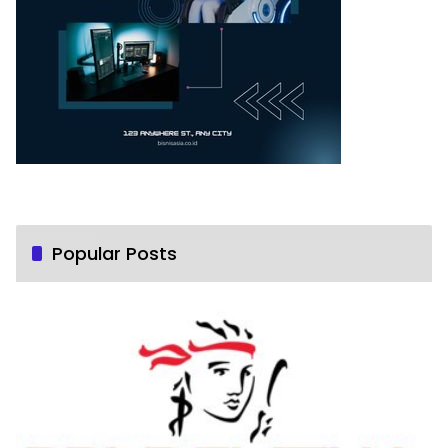
Popular Posts