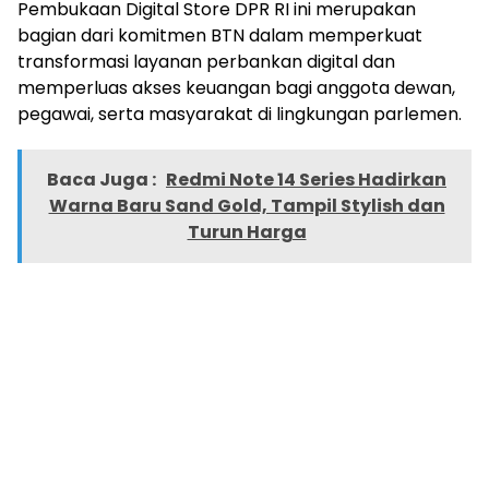
Pembukaan Digital Store DPR RI ini merupakan
bagian dari komitmen BTN dalam memperkuat
transformasi layanan perbankan digital dan
memperluas akses keuangan bagi anggota dewan,
pegawai, serta masyarakat di lingkungan parlemen.
Baca Juga :
Redmi Note 14 Series Hadirkan
Warna Baru Sand Gold, Tampil Stylish dan
Turun Harga