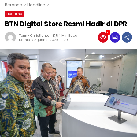
Beranda
Headline
Headline
BTN Digital Store Resmi Hadir di DPR
21
Tonny Christianto
1 Min Baca
Kamis, 7 Agustus 2025 19:20