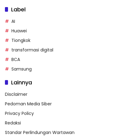
Label
AI
Huawei
Tiongkok
transformasi digital
BCA
Samsung
Lainnya
Disclaimer
Pedoman Media Siber
Privacy Policy
Redaksi
Standar Perlindungan Wartawan