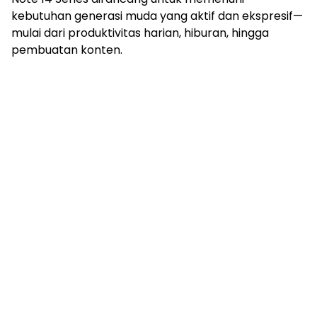
kebutuhan generasi muda yang aktif dan ekspresif—
mulai dari produktivitas harian, hiburan, hingga
pembuatan konten.