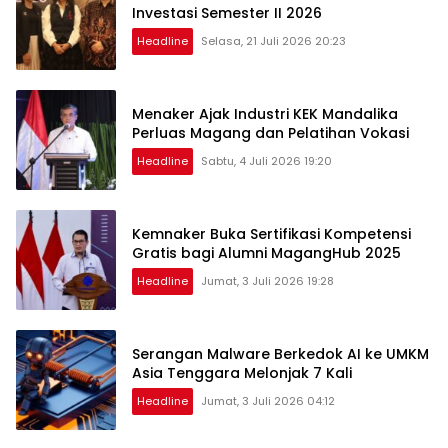
Investasi Semester II 2026
Headline
Selasa, 21 Juli 2026 20:23
Menaker Ajak Industri KEK Mandalika
Perluas Magang dan Pelatihan Vokasi
Headline
Sabtu, 4 Juli 2026 19:20
Kemnaker Buka Sertifikasi Kompetensi
Gratis bagi Alumni MagangHub 2025
Headline
Jumat, 3 Juli 2026 19:28
Serangan Malware Berkedok AI ke UMKM
Asia Tenggara Melonjak 7 Kali
Headline
Jumat, 3 Juli 2026 04:12