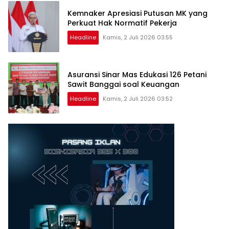
Kemnaker Apresiasi Putusan MK yang
Perkuat Hak Normatif Pekerja
Headline
Kamis, 2 Juli 2026 03:55
Asuransi Sinar Mas Edukasi 126 Petani
Sawit Banggai soal Keuangan
Headline
Kamis, 2 Juli 2026 03:52