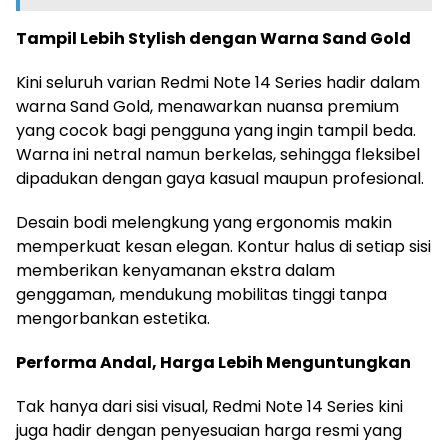
Tampil Lebih Stylish dengan Warna Sand Gold
Kini seluruh varian Redmi Note 14 Series hadir dalam
warna Sand Gold, menawarkan nuansa premium
yang cocok bagi pengguna yang ingin tampil beda.
Warna ini netral namun berkelas, sehingga fleksibel
dipadukan dengan gaya kasual maupun profesional.
Desain bodi melengkung yang ergonomis makin
memperkuat kesan elegan. Kontur halus di setiap sisi
memberikan kenyamanan ekstra dalam
genggaman, mendukung mobilitas tinggi tanpa
mengorbankan estetika.
Performa Andal, Harga Lebih Menguntungkan
Tak hanya dari sisi visual, Redmi Note 14 Series kini
juga hadir dengan penyesuaian harga resmi yang