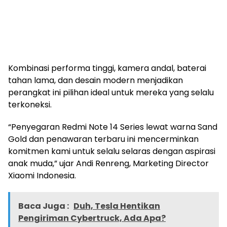
Kombinasi performa tinggi, kamera andal, baterai
tahan lama, dan desain modern menjadikan
perangkat ini pilihan ideal untuk mereka yang selalu
terkoneksi.
“Penyegaran Redmi Note 14 Series lewat warna Sand
Gold dan penawaran terbaru ini mencerminkan
komitmen kami untuk selalu selaras dengan aspirasi
anak muda,” ujar Andi Renreng, Marketing Director
Xiaomi Indonesia.
Baca Juga :
Duh, Tesla Hentikan
Pengiriman Cybertruck, Ada Apa?