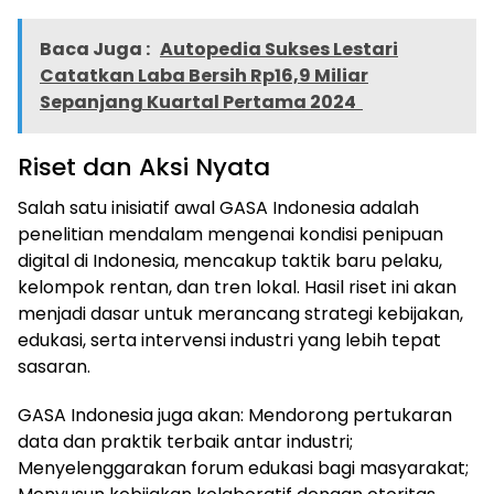
Baca Juga :
Autopedia Sukses Lestari
Catatkan Laba Bersih Rp16,9 Miliar
Sepanjang Kuartal Pertama 2024
Riset dan Aksi Nyata
Salah satu inisiatif awal GASA Indonesia adalah
penelitian mendalam mengenai kondisi penipuan
digital di Indonesia, mencakup taktik baru pelaku,
kelompok rentan, dan tren lokal. Hasil riset ini akan
menjadi dasar untuk merancang strategi kebijakan,
edukasi, serta intervensi industri yang lebih tepat
sasaran.
GASA Indonesia juga akan: Mendorong pertukaran
data dan praktik terbaik antar industri;
Menyelenggarakan forum edukasi bagi masyarakat;