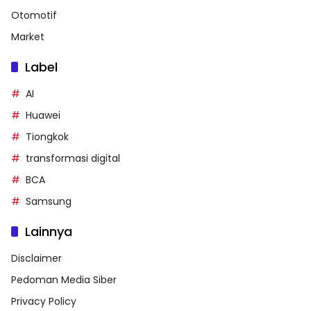
Otomotif
Market
Label
AI
Huawei
Tiongkok
transformasi digital
BCA
Samsung
Lainnya
Disclaimer
Pedoman Media Siber
Privacy Policy