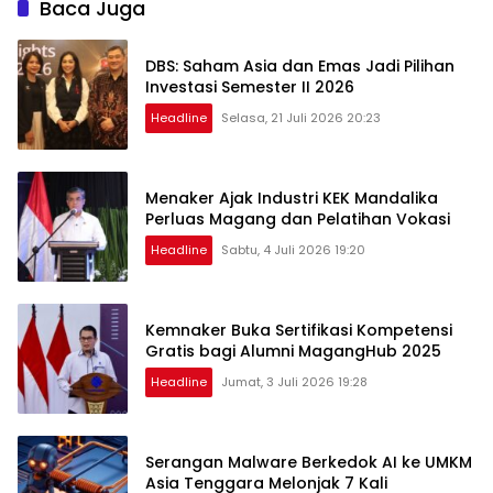
Baca Juga
DBS: Saham Asia dan Emas Jadi Pilihan
Investasi Semester II 2026
Headline
Selasa, 21 Juli 2026 20:23
Menaker Ajak Industri KEK Mandalika
Perluas Magang dan Pelatihan Vokasi
Headline
Sabtu, 4 Juli 2026 19:20
Kemnaker Buka Sertifikasi Kompetensi
Gratis bagi Alumni MagangHub 2025
Headline
Jumat, 3 Juli 2026 19:28
Serangan Malware Berkedok AI ke UMKM
Asia Tenggara Melonjak 7 Kali