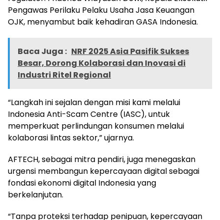
Pengawas Perilaku Pelaku Usaha Jasa Keuangan
OJK, menyambut baik kehadiran GASA Indonesia.
Baca Juga :
NRF 2025 Asia Pasifik Sukses
Besar, Dorong Kolaborasi dan Inovasi di
Industri Ritel Regional
“Langkah ini sejalan dengan misi kami melalui
Indonesia Anti-Scam Centre (IASC), untuk
memperkuat perlindungan konsumen melalui
kolaborasi lintas sektor,” ujarnya.
AFTECH, sebagai mitra pendiri, juga menegaskan
urgensi membangun kepercayaan digital sebagai
fondasi ekonomi digital Indonesia yang
berkelanjutan.
“Tanpa proteksi terhadap penipuan, kepercayaan