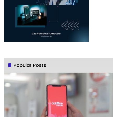
Popular Posts