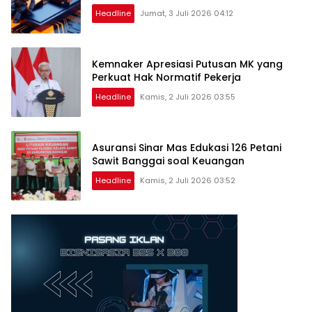
Headline
Jumat, 3 Juli 2026 04:12
Kemnaker Apresiasi Putusan MK yang
Perkuat Hak Normatif Pekerja
Headline
Kamis, 2 Juli 2026 03:55
Asuransi Sinar Mas Edukasi 126 Petani
Sawit Banggai soal Keuangan
Headline
Kamis, 2 Juli 2026 03:52