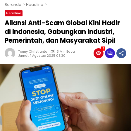
Beranda
Headline
Headline
Aliansi Anti-Scam Global Kini Hadir
di Indonesia, Gabungkan Industri,
Pemerintah, dan Masyarakat Sipil
13
Tonny Christianto
3 Min Baca
Jumat, 1 Agustus 2025 08:30