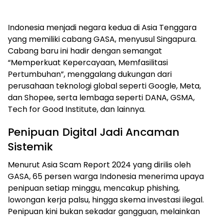
Indonesia menjadi negara kedua di Asia Tenggara
yang memiliki cabang GASA, menyusul Singapura.
Cabang baru ini hadir dengan semangat
“Memperkuat Kepercayaan, Memfasilitasi
Pertumbuhan”, menggalang dukungan dari
perusahaan teknologi global seperti Google, Meta,
dan Shopee, serta lembaga seperti DANA, GSMA,
Tech for Good Institute, dan lainnya.
Penipuan Digital Jadi Ancaman
Sistemik
Menurut Asia Scam Report 2024 yang dirilis oleh
GASA, 65 persen warga Indonesia menerima upaya
penipuan setiap minggu, mencakup phishing,
lowongan kerja palsu, hingga skema investasi ilegal.
Penipuan kini bukan sekadar gangguan, melainkan