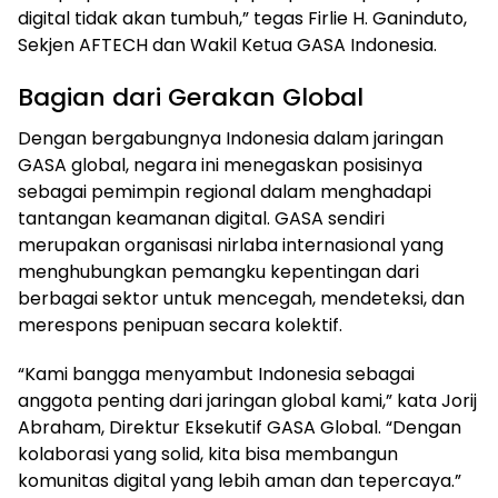
digital tidak akan tumbuh,” tegas Firlie H. Ganinduto,
Sekjen AFTECH dan Wakil Ketua GASA Indonesia.
Bagian dari Gerakan Global
Dengan bergabungnya Indonesia dalam jaringan
GASA global, negara ini menegaskan posisinya
sebagai pemimpin regional dalam menghadapi
tantangan keamanan digital. GASA sendiri
merupakan organisasi nirlaba internasional yang
menghubungkan pemangku kepentingan dari
berbagai sektor untuk mencegah, mendeteksi, dan
merespons penipuan secara kolektif.
“Kami bangga menyambut Indonesia sebagai
anggota penting dari jaringan global kami,” kata Jorij
Abraham, Direktur Eksekutif GASA Global. “Dengan
kolaborasi yang solid, kita bisa membangun
komunitas digital yang lebih aman dan tepercaya.”