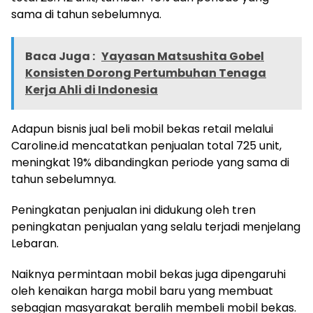
sama di tahun sebelumnya.
Baca Juga :
Yayasan Matsushita Gobel
Konsisten Dorong Pertumbuhan Tenaga
Kerja Ahli di Indonesia
Adapun bisnis jual beli mobil bekas retail melalui
Caroline.id mencatatkan penjualan total 725 unit,
meningkat 19% dibandingkan periode yang sama di
tahun sebelumnya.
Peningkatan penjualan ini didukung oleh tren
peningkatan penjualan yang selalu terjadi menjelang
Lebaran.
Naiknya permintaan mobil bekas juga dipengaruhi
oleh kenaikan harga mobil baru yang membuat
sebagian masyarakat beralih membeli mobil bekas.