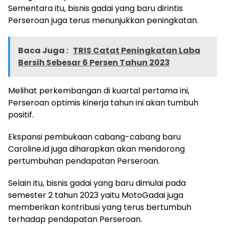
Sementara itu, bisnis gadai yang baru dirintis
Perseroan juga terus menunjukkan peningkatan.
Baca Juga :
TRIS Catat Peningkatan Laba
Bersih Sebesar 6 Persen Tahun 2023
Melihat perkembangan di kuartal pertama ini,
Perseroan optimis kinerja tahun ini akan tumbuh
positif.
Ekspansi pembukaan cabang-cabang baru
Caroline.id juga diharapkan akan mendorong
pertumbuhan pendapatan Perseroan.
Selain itu, bisnis gadai yang baru dimulai pada
semester 2 tahun 2023 yaitu MotoGadai juga
memberikan kontribusi yang terus bertumbuh
terhadap pendapatan Perseroan.