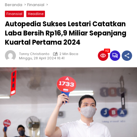
Beranda
Finansial
Finansial
Headline
Autopedia Sukses Lestari Catatkan
Laba Bersih Rp16,9 Miliar Sepanjang
Kuartal Pertama 2024
162
Tonny Christianto
2 Min Baca
Minggu, 28 April 2024 16:41