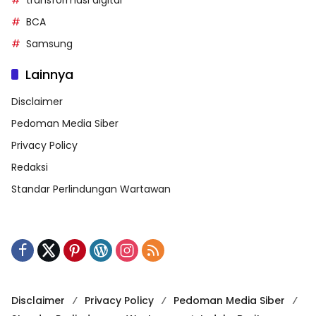
transformasi digital
BCA
Samsung
Lainnya
Disclaimer
Pedoman Media Siber
Privacy Policy
Redaksi
Standar Perlindungan Wartawan
Disclaimer
Privacy Policy
Pedoman Media Siber