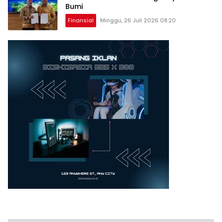
Bumi
Finansial
Minggu, 26 Juli 2026 08:20