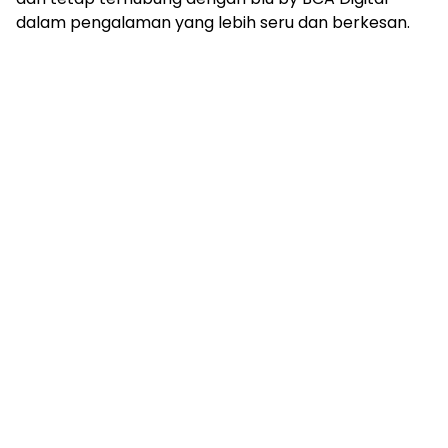
dalam pengalaman yang lebih seru dan berkesan.