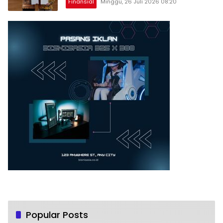
Finansial
Minggu, 26 Juli 2026 08:20
Popular Posts