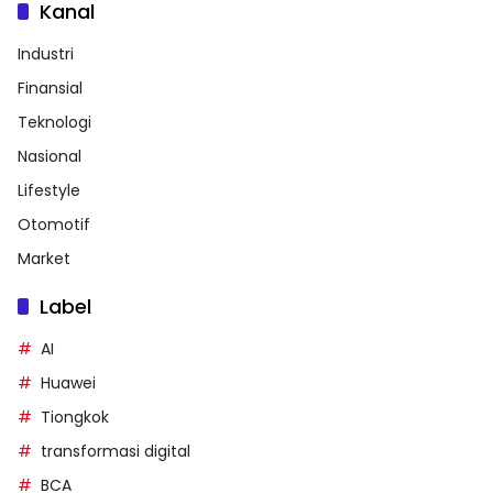
Kanal
Industri
Finansial
Teknologi
Nasional
Lifestyle
Otomotif
Market
Label
AI
Huawei
Tiongkok
transformasi digital
BCA