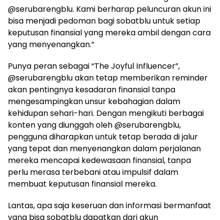
@serubarengblu. Kami berharap peluncuran akun ini
bisa menjadi pedoman bagi sobatblu untuk setiap
keputusan finansial yang mereka ambil dengan cara
yang menyenangkan.”
Punya peran sebagai “The Joyful Influencer”,
@serubarengblu akan tetap memberikan reminder
akan pentingnya kesadaran finansial tanpa
mengesampingkan unsur kebahagian dalam
kehidupan sehari-hari. Dengan mengikuti berbagai
konten yang diunggah oleh @serubarengblu,
pengguna diharapkan untuk tetap berada di jalur
yang tepat dan menyenangkan dalam perjalanan
mereka mencapai kedewasaan finansial, tanpa
perlu merasa terbebani atau impulsif dalam
membuat keputusan finansial mereka.
Lantas, apa saja keseruan dan informasi bermanfaat
yang bisa sobatblu dapatkan dari akun