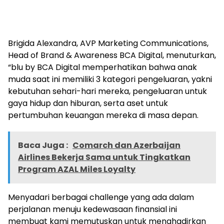
Brigida Alexandra, AVP Marketing Communications,
Head of Brand & Awareness BCA Digital, menuturkan,
“blu by BCA Digital memperhatikan bahwa anak
muda saat ini memiliki 3 kategori pengeluaran, yakni
kebutuhan sehari-hari mereka, pengeluaran untuk
gaya hidup dan hiburan, serta aset untuk
pertumbuhan keuangan mereka di masa depan.
Baca Juga :
Comarch dan Azerbaijan
Airlines Bekerja Sama untuk Tingkatkan
Program AZAL Miles Loyalty
Menyadari berbagai challenge yang ada dalam
perjalanan menuju kedewasaan finansial ini
membuat kami memutuskan untuk menghadirkan