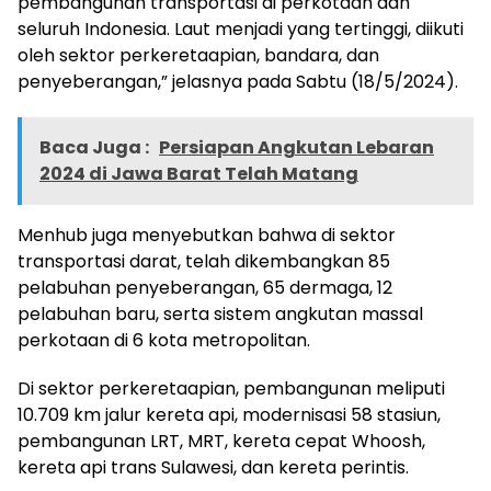
pembangunan transportasi di perkotaan dan
seluruh Indonesia. Laut menjadi yang tertinggi, diikuti
oleh sektor perkeretaapian, bandara, dan
penyeberangan,” jelasnya pada Sabtu (18/5/2024).
Baca Juga :
Persiapan Angkutan Lebaran
2024 di Jawa Barat Telah Matang
Menhub juga menyebutkan bahwa di sektor
transportasi darat, telah dikembangkan 85
pelabuhan penyeberangan, 65 dermaga, 12
pelabuhan baru, serta sistem angkutan massal
perkotaan di 6 kota metropolitan.
Di sektor perkeretaapian, pembangunan meliputi
10.709 km jalur kereta api, modernisasi 58 stasiun,
pembangunan LRT, MRT, kereta cepat Whoosh,
kereta api trans Sulawesi, dan kereta perintis.