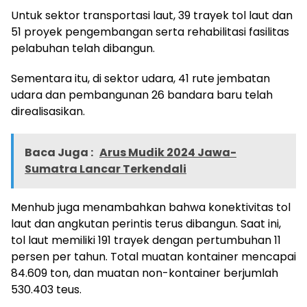
Untuk sektor transportasi laut, 39 trayek tol laut dan
51 proyek pengembangan serta rehabilitasi fasilitas
pelabuhan telah dibangun.
Sementara itu, di sektor udara, 41 rute jembatan
udara dan pembangunan 26 bandara baru telah
direalisasikan.
Baca Juga :
Arus Mudik 2024 Jawa-
Sumatra Lancar Terkendali
Menhub juga menambahkan bahwa konektivitas tol
laut dan angkutan perintis terus dibangun. Saat ini,
tol laut memiliki 191 trayek dengan pertumbuhan 11
persen per tahun. Total muatan kontainer mencapai
84.609 ton, dan muatan non-kontainer berjumlah
530.403 teus.