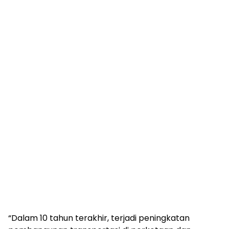
“Dalam 10 tahun terakhir, terjadi peningkatan