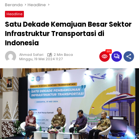
Beranda
Headline
Headline
Satu Dekade Kemajuan Besar Sektor
Infrastruktur Transportasi di
Indonesia
186
Ahmad Safari
2 Min Baca
Minggu, 19 Mei 2024 11:27