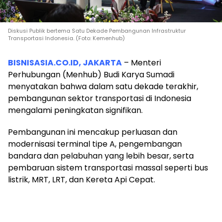
Diskusi Publik bertema Satu Dekade Pembangunan Infrastruktur
Transportasi Indonesia. (Foto: Kemenhub)
BISNISASIA.CO.ID, JAKARTA
– Menteri
Perhubungan (Menhub) Budi Karya Sumadi
menyatakan bahwa dalam satu dekade terakhir,
pembangunan sektor transportasi di Indonesia
mengalami peningkatan signifikan.
Pembangunan ini mencakup perluasan dan
modernisasi terminal tipe A, pengembangan
bandara dan pelabuhan yang lebih besar, serta
pembaruan sistem transportasi massal seperti bus
listrik, MRT, LRT, dan Kereta Api Cepat.