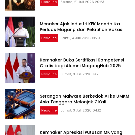
Headline
Selasa, 21 Juli 2026 20:23
Menaker Ajak Industri KEK Mandalika
Perluas Magang dan Pelatihan Vokasi
Headline
Sabtu, 4 Juli 2026 19:20
Kemnaker Buka Sertifikasi Kompetensi
Gratis bagi Alumni MagangHub 2025
Headline
Jumat, 3 Juli 2026 19:28
Serangan Malware Berkedok AI ke UMKM
Asia Tenggara Melonjak 7 Kali
Headline
Jumat, 3 Juli 2026 04:12
Kemnaker Apresiasi Putusan MK yang