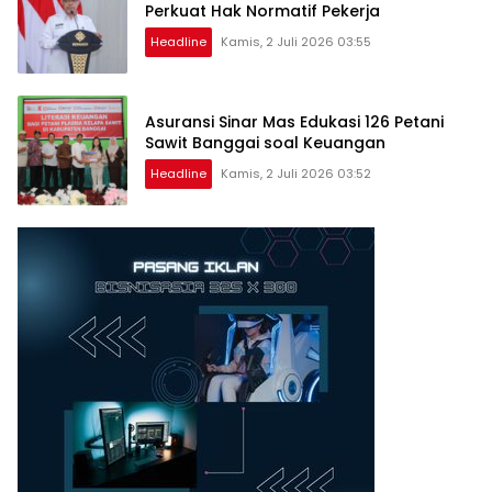
Perkuat Hak Normatif Pekerja
Headline
Kamis, 2 Juli 2026 03:55
Asuransi Sinar Mas Edukasi 126 Petani
Sawit Banggai soal Keuangan
Headline
Kamis, 2 Juli 2026 03:52