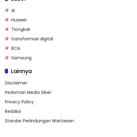
AI
Huawei
Tiongkok
transformasi digital
BCA
Samsung
Lainnya
Disclaimer
Pedoman Media Siber
Privacy Policy
Redaksi
Standar Perlindungan Wartawan