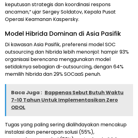
keputusan strategis dan koordinasi respons
ancaman,” ujar Sergey Soldatov, Kepala Pusat
Operasi Keamanan Kaspersky.
Model Hibrida Dominan di Asia Pasifik
Di kawasan Asia Pasifik, preferensi model SOC
outsourcing dan hibrida lebih menonjol: hampir 93%
organisasi berencana menggunakan model
setidaknya sebagian di-outsourcing, dengan 64%
memilih hibrida dan 29% SOCaaS penuh.
Baca Juga :
Bappenas Sebut Butuh Waktu
7-10 Tahun Untuk Implementasikan Zero
ODOL
Tugas yang paling sering dialihdayakan mencakup
instalasi dan penerapan solusi (55%),