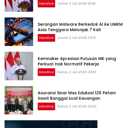
Headline
Jumat, 3 Juli 2026 19:28
Serangan Malware Berkedok AI ke UMKM
Asia Tenggara Melonjak 7 Kali
Headline
Jumat, 3 Juli 2026 04:12
Kemnaker Apresiasi Putusan MK yang
Perkuat Hak Normatif Pekerja
Headline
Kamis, 2 Juli 2026 03:55
Asuransi Sinar Mas Edukasi 126 Petani
Sawit Banggai soal Keuangan
Headline
Kamis, 2 Juli 2026 03:52