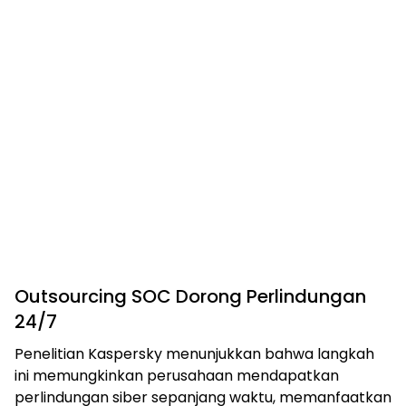
Outsourcing SOC Dorong Perlindungan
24/7
Penelitian Kaspersky menunjukkan bahwa langkah
ini memungkinkan perusahaan mendapatkan
perlindungan siber sepanjang waktu, memanfaatkan