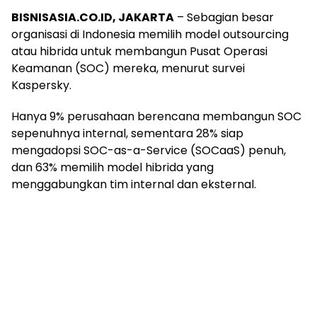
BISNISASIA.CO.ID, JAKARTA
– Sebagian besar
organisasi di Indonesia memilih model outsourcing
atau hibrida untuk membangun Pusat Operasi
Keamanan (SOC) mereka, menurut survei
Kaspersky.
Hanya 9% perusahaan berencana membangun SOC
sepenuhnya internal, sementara 28% siap
mengadopsi SOC-as-a-Service (SOCaaS) penuh,
dan 63% memilih model hibrida yang
menggabungkan tim internal dan eksternal.