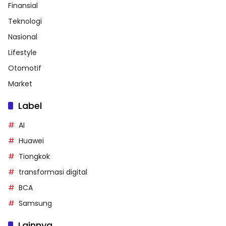
Finansial
Teknologi
Nasional
Lifestyle
Otomotif
Market
Label
AI
Huawei
Tiongkok
transformasi digital
BCA
Samsung
Lainnya