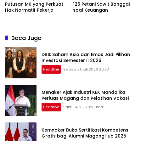
Putusan MK yang Perkuat
126 Petani Sawit Banggai
Hak Normatif Pekerja
soal Keuangan
Baca Juga
DBS: Saham Asia dan Emas Jadi Pilihan
Investasi Semester II 2026
Headline
Selasa, 21 Juli 2026 20:23
Menaker Ajak Industri KEK Mandalika
Perluas Magang dan Pelatihan Vokasi
Headline
Sabtu, 4 Juli 2026 19:20
Kemnaker Buka Sertifikasi Kompetensi
Gratis bagi Alumni MagangHub 2025