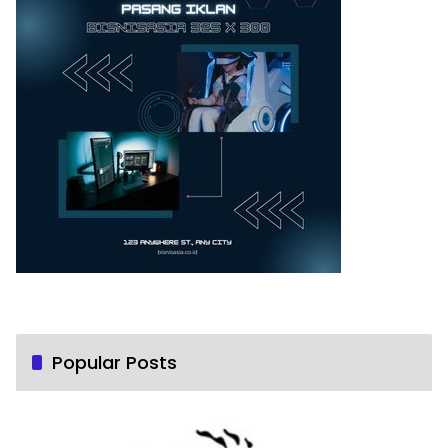
Popular Posts