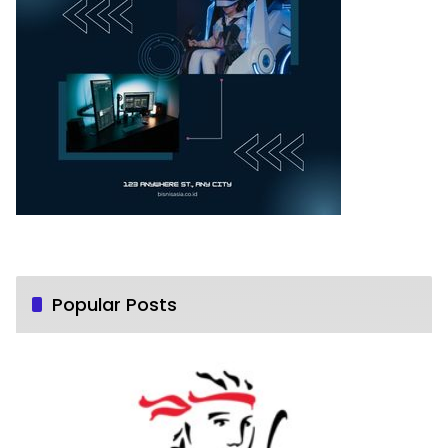
Popular Posts