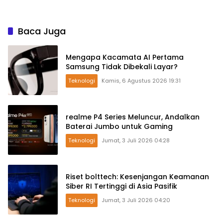
Baca Juga
Mengapa Kacamata AI Pertama
Samsung Tidak Dibekali Layar?
Teknologi
Kamis, 6 Agustus 2026 19:31
realme P4 Series Meluncur, Andalkan
Baterai Jumbo untuk Gaming
Teknologi
Jumat, 3 Juli 2026 04:28
Riset bolttech: Kesenjangan Keamanan
Siber RI Tertinggi di Asia Pasifik
Teknologi
Jumat, 3 Juli 2026 04:20