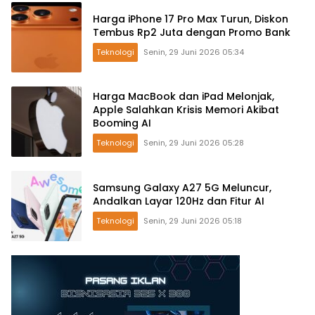
Harga iPhone 17 Pro Max Turun, Diskon
Tembus Rp2 Juta dengan Promo Bank
Teknologi
Senin, 29 Juni 2026 05:34
Harga MacBook dan iPad Melonjak,
Apple Salahkan Krisis Memori Akibat
Booming AI
Teknologi
Senin, 29 Juni 2026 05:28
Samsung Galaxy A27 5G Meluncur,
Andalkan Layar 120Hz dan Fitur AI
Teknologi
Senin, 29 Juni 2026 05:18