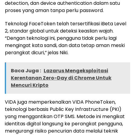
detection, dan device authentication dalam satu
proses yang aman tanpa perlu password.
Teknologi FaceToken telah tersertifikasi iBeta Level
2, standar global untuk deteksi keaslian wajah.
“Dengan teknologi ini, pengguna tidak perlu lagi
mengingat kata sandi, dan data tetap aman meski
perangkat dicuri,” jelas Niki.
Baca Juga :
Lazarus Mengeksploitasi
Kerentanan Zero-Day di Chrome Untuk
Mencuri Kripto
VIDA juga memperkenalkan VIDA PhoneToken,
teknologi berbasis Public Key Infrastructure (PKI)
yang menggantikan OTP SMS. Metode ini mengikat
identitas digital langsung ke perangkat pengguna,
mengurangi risiko pencurian data melalui teknik