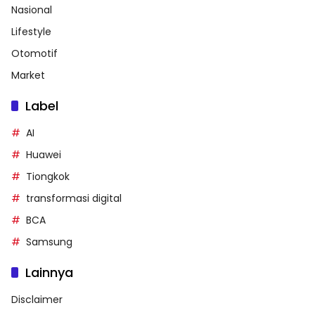
Nasional
Lifestyle
Otomotif
Market
Label
AI
Huawei
Tiongkok
transformasi digital
BCA
Samsung
Lainnya
Disclaimer