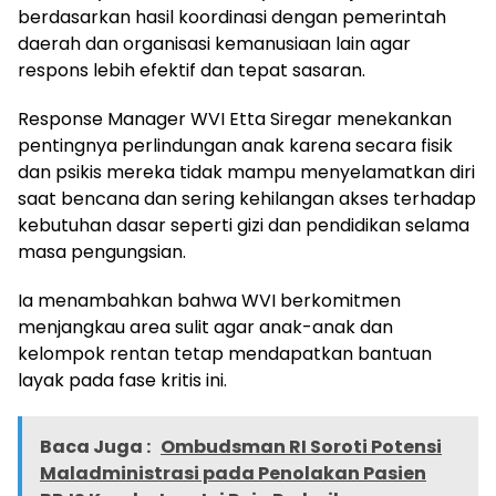
berdasarkan hasil koordinasi dengan pemerintah
daerah dan organisasi kemanusiaan lain agar
respons lebih efektif dan tepat sasaran.
Response Manager WVI Etta Siregar menekankan
pentingnya perlindungan anak karena secara fisik
dan psikis mereka tidak mampu menyelamatkan diri
saat bencana dan sering kehilangan akses terhadap
kebutuhan dasar seperti gizi dan pendidikan selama
masa pengungsian.
Ia menambahkan bahwa WVI berkomitmen
menjangkau area sulit agar anak-anak dan
kelompok rentan tetap mendapatkan bantuan
layak pada fase kritis ini.
Baca Juga :
Ombudsman RI Soroti Potensi
Maladministrasi pada Penolakan Pasien