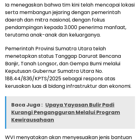
Ia menegaskan bahwa tim kini telah mencapai lokasi
serta membangun jejaring dengan pemerintah
daerah dan mitra nasional, dengan fokus
pendampingan kepada 3.000 penerima manfaat,
terutama anak-anak dan keluarganya.
Pemerintah Provinsi Sumatra Utara telah
menetapkan status Tanggap Darurat Bencana
Banjir, Tanah Longsor, dan Gempa Bumi melalui
Keputusan Gubernur Sumatra Utara No.
188.44/836/KPTS/2025 sebagai respons atas
kerusakan luas di bidang infrastruktur dan ekonomi.
Baca Juga :
Upaya Yayasan Bulir Padi
Kurangi Pengangguran Melalui Program
Kewirausahaan
WVI menyatakan akan menyesuaikan jenis bantuan