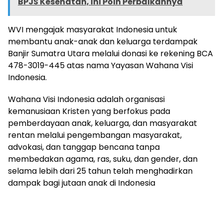
BPJS Kesehatan, Ini Poin Perbaikannya
WVI mengajak masyarakat Indonesia untuk
membantu anak-anak dan keluarga terdampak
Banjir Sumatra Utara melalui donasi ke rekening BCA
478-3019-445 atas nama Yayasan Wahana Visi
Indonesia.
Wahana Visi Indonesia adalah organisasi
kemanusiaan Kristen yang berfokus pada
pemberdayaan anak, keluarga, dan masyarakat
rentan melalui pengembangan masyarakat,
advokasi, dan tanggap bencana tanpa
membedakan agama, ras, suku, dan gender, dan
selama lebih dari 25 tahun telah menghadirkan
dampak bagi jutaan anak di Indonesia