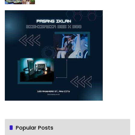
Popular Posts