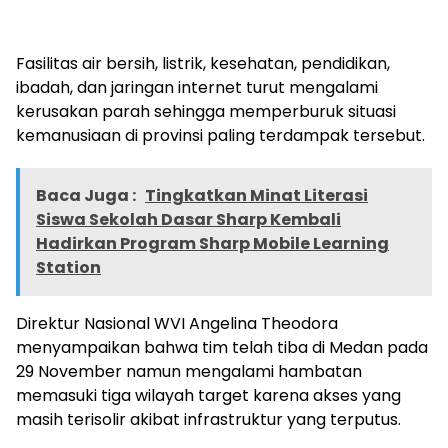
Fasilitas air bersih, listrik, kesehatan, pendidikan,
ibadah, dan jaringan internet turut mengalami
kerusakan parah sehingga memperburuk situasi
kemanusiaan di provinsi paling terdampak tersebut.
Baca Juga :
Tingkatkan Minat Literasi
Siswa Sekolah Dasar Sharp Kembali
Hadirkan Program Sharp Mobile Learning
Station
Direktur Nasional WVI Angelina Theodora
menyampaikan bahwa tim telah tiba di Medan pada
29 November namun mengalami hambatan
memasuki tiga wilayah target karena akses yang
masih terisolir akibat infrastruktur yang terputus.