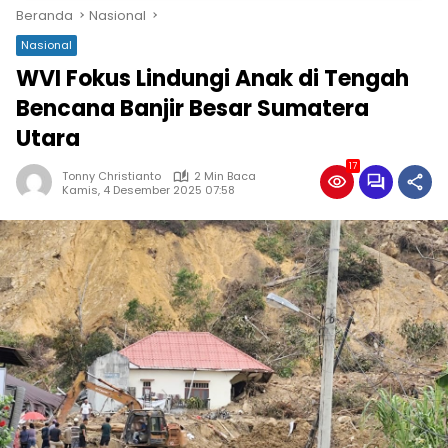
Beranda
Nasional
Nasional
WVI Fokus Lindungi Anak di Tengah
Bencana Banjir Besar Sumatera
Utara
17
Tonny Christianto
2 Min Baca
Kamis, 4 Desember 2025 07:58