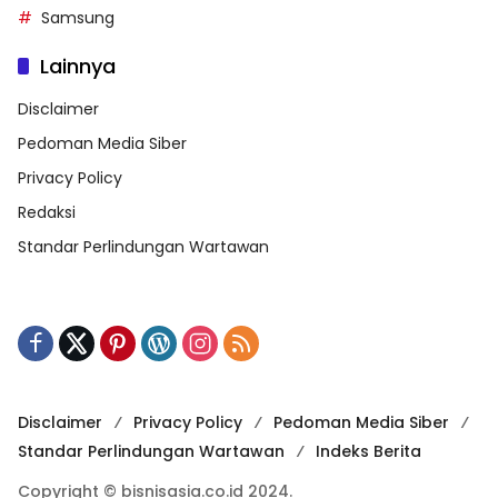
Samsung
Lainnya
Disclaimer
Pedoman Media Siber
Privacy Policy
Redaksi
Standar Perlindungan Wartawan
Disclaimer
Privacy Policy
Pedoman Media Siber
Standar Perlindungan Wartawan
Indeks Berita
Copyright © bisnisasia.co.id 2024.