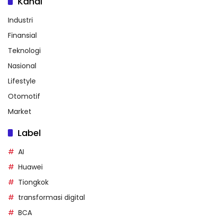
Kanal
Industri
Finansial
Teknologi
Nasional
Lifestyle
Otomotif
Market
Label
AI
Huawei
Tiongkok
transformasi digital
BCA