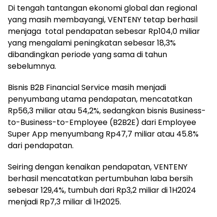
Di tengah tantangan ekonomi global dan regional
yang masih membayangi, VENTENY tetap berhasil
menjaga
total pendapatan sebesar Rp104,0 miliar
yang mengalami peningkatan sebesar 18,3%
dibandingkan periode yang sama di tahun
sebelumnya.
Bisnis B2B Financial Service masih menjadi
penyumbang utama pendapatan, mencatatkan
Rp56,3 miliar atau 54,2%, sedangkan bisnis Business-
to-Business-to-
Employee (B2B2E) dari Employee
Super App menyumbang Rp47,7 miliar atau 45.8%
dari pendapatan.
Seiring dengan kenaikan pendapatan, VENTENY
berhasil mencatatkan pertumbuhan laba bersih
sebesar 129,4%, tumbuh dari Rp3,2 miliar di 1H2024
menjadi Rp7,3 miliar di 1H2025.