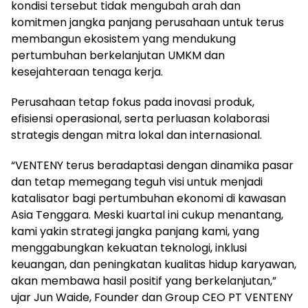
kondisi tersebut tidak mengubah arah dan
komitmen jangka panjang perusahaan untuk terus
membangun ekosistem yang mendukung
pertumbuhan berkelanjutan UMKM dan
kesejahteraan tenaga kerja.
Perusahaan tetap fokus pada inovasi produk,
efisiensi operasional, serta perluasan kolaborasi
strategis dengan mitra lokal dan internasional.
“VENTENY terus beradaptasi dengan dinamika pasar
dan tetap memegang teguh visi untuk menjadi
katalisator bagi pertumbuhan ekonomi di kawasan
Asia Tenggara. Meski kuartal ini cukup menantang,
kami yakin strategi jangka panjang kami, yang
menggabungkan kekuatan teknologi, inklusi
keuangan, dan peningkatan kualitas hidup karyawan,
akan membawa hasil positif yang berkelanjutan,”
ujar Jun Waide, Founder dan Group CEO PT VENTENY