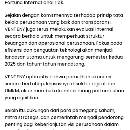
Fortuna International Tbk.
Sejalan dengan komitmennya terhadap prinsip tata
kelola perusahaan yang baik dan transparansi,
VENTENY juga terus melakukan evaluasi internal
secara berkala untuk memperkuat struktur
keuangan dan operasional perusahaan. Fokus pada
efisiensi dan penguatan teknologi akan menjadi
landasan utama untuk mengarungi semester kedua
2025 dan tahun-tahun mendatang.
VENTENY optimistis bahwa pemulihan ekonomi
secara bertahap, khususnya di sektor digital dan
UMKM, akan membuka kembali ruang pertumbuhan
yang signifikan.
Selain itu, dukungan dari para pemegang saham,
mitra strategis, dan pemerintah menjadi pendorong
penting bagi keberlanjutan visi perusahaan dalam