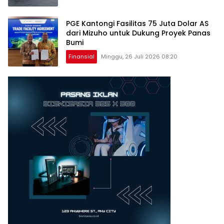
PGE Kantongi Fasilitas 75 Juta Dolar AS
dari Mizuho untuk Dukung Proyek Panas
Bumi
Finansial
Minggu, 26 Juli 2026 08:20