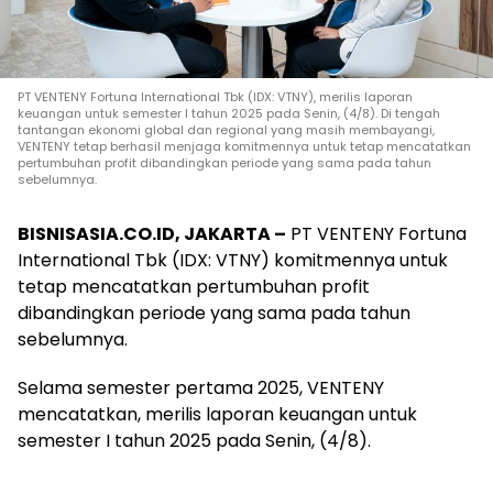
PT VENTENY Fortuna International Tbk (IDX: VTNY), merilis laporan
keuangan untuk semester I tahun 2025 pada Senin, (4/8). Di tengah
tantangan ekonomi global dan regional yang masih membayangi,
VENTENY tetap berhasil menjaga komitmennya untuk tetap mencatatkan
pertumbuhan profit dibandingkan periode yang sama pada tahun
sebelumnya.
BISNISASIA.CO.ID, JAKARTA –
PT VENTENY Fortuna
International Tbk (IDX: VTNY) komitmennya untuk
tetap mencatatkan pertumbuhan profit
dibandingkan periode yang sama pada tahun
sebelumnya.
Selama semester pertama 2025, VENTENY
mencatatkan
, merilis laporan keuangan untuk
semester I tahun 2025 pada Senin, (4/8).