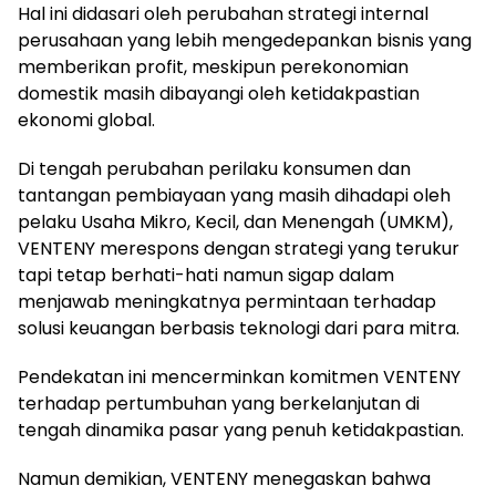
Hal ini didasari oleh perubahan strategi internal
perusahaan yang lebih mengedepankan bisnis yang
memberikan profit, meskipun perekonomian
domestik masih dibayangi oleh ketidakpastian
ekonomi global.
Di tengah perubahan perilaku konsumen dan
tantangan pembiayaan yang masih dihadapi oleh
pelaku Usaha Mikro, Kecil, dan Menengah (UMKM),
VENTENY merespons dengan strategi yang terukur
tapi tetap berhati-hati namun sigap dalam
menjawab meningkatnya permintaan terhadap
solusi keuangan berbasis teknologi dari para mitra.
Pendekatan ini mencerminkan komitmen VENTENY
terhadap pertumbuhan yang berkelanjutan di
tengah dinamika pasar yang penuh ketidakpastian.
Namun demikian, VENTENY menegaskan bahwa