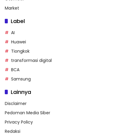
Market
Label
AI
Huawei
Tiongkok
transformasi digital
BCA
Samsung
Lainnya
Disclaimer
Pedoman Media Siber
Privacy Policy
Redaksi