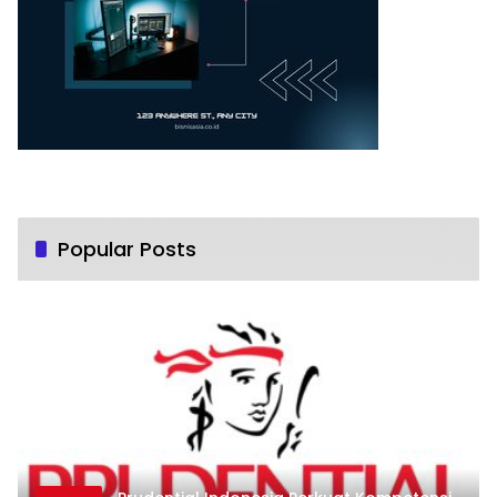
Popular Posts