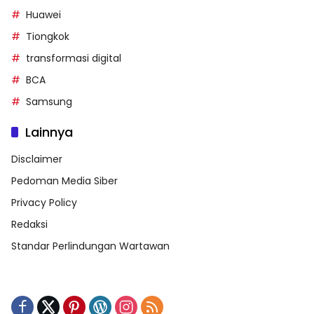
Huawei
Tiongkok
transformasi digital
BCA
Samsung
Lainnya
Disclaimer
Pedoman Media Siber
Privacy Policy
Redaksi
Standar Perlindungan Wartawan