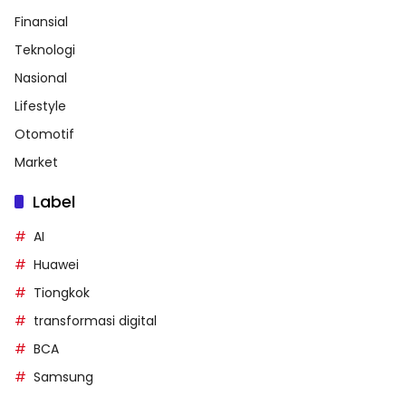
Finansial
Teknologi
Nasional
Lifestyle
Otomotif
Market
Label
AI
Huawei
Tiongkok
transformasi digital
BCA
Samsung