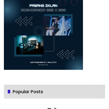
Popular Posts