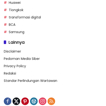
Huawei
Tiongkok
transformasi digital
BCA
Samsung
Lainnya
Disclaimer
Pedoman Media Siber
Privacy Policy
Redaksi
Standar Perlindungan Wartawan