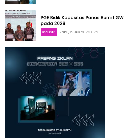
PGE Bidik Kapasitas Panas Bumi 1 GW
pada 2028
Industri
Rabu, 15 Juli 2026 07:21