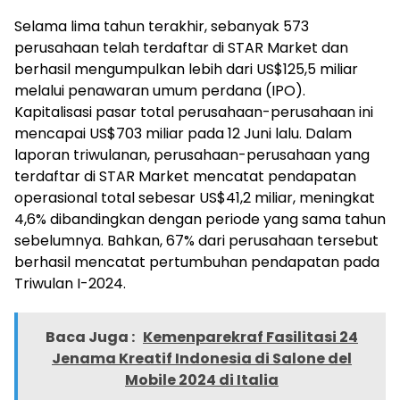
Selama lima tahun terakhir, sebanyak 573
perusahaan telah terdaftar di STAR Market dan
berhasil mengumpulkan lebih dari US$125,5 miliar
melalui penawaran umum perdana (IPO).
Kapitalisasi pasar total perusahaan-perusahaan ini
mencapai US$703 miliar pada 12 Juni lalu. Dalam
laporan triwulanan, perusahaan-perusahaan yang
terdaftar di STAR Market mencatat pendapatan
operasional total sebesar US$41,2 miliar, meningkat
4,6% dibandingkan dengan periode yang sama tahun
sebelumnya. Bahkan, 67% dari perusahaan tersebut
berhasil mencatat pertumbuhan pendapatan pada
Triwulan I-2024.
Baca Juga :
Kemenparekraf Fasilitasi 24
Jenama Kreatif Indonesia di Salone del
Mobile 2024 di Italia