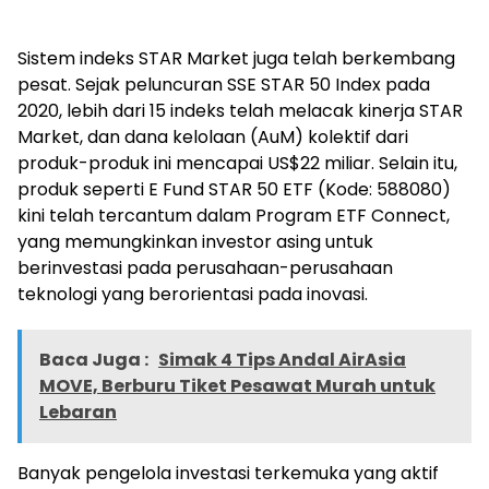
Sistem indeks STAR Market juga telah berkembang
pesat. Sejak peluncuran SSE STAR 50 Index pada
2020, lebih dari 15 indeks telah melacak kinerja STAR
Market, dan dana kelolaan (AuM) kolektif dari
produk-produk ini mencapai US$22 miliar. Selain itu,
produk seperti E Fund STAR 50 ETF (Kode: 588080)
kini telah tercantum dalam Program ETF Connect,
yang memungkinkan investor asing untuk
berinvestasi pada perusahaan-perusahaan
teknologi yang berorientasi pada inovasi.
Baca Juga :
Simak 4 Tips Andal AirAsia
MOVE, Berburu Tiket Pesawat Murah untuk
Lebaran
Banyak pengelola investasi terkemuka yang aktif