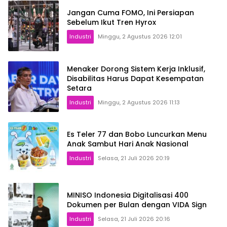
Jangan Cuma FOMO, Ini Persiapan
Sebelum Ikut Tren Hyrox
Industri
Minggu, 2 Agustus 2026 12:01
Menaker Dorong Sistem Kerja Inklusif,
Disabilitas Harus Dapat Kesempatan
Setara
Industri
Minggu, 2 Agustus 2026 11:13
Es Teler 77 dan Bobo Luncurkan Menu
Anak Sambut Hari Anak Nasional
Industri
Selasa, 21 Juli 2026 20:19
MINISO Indonesia Digitalisasi 400
Dokumen per Bulan dengan VIDA Sign
Industri
Selasa, 21 Juli 2026 20:16