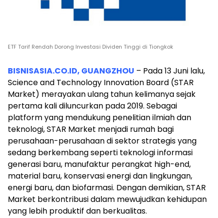
ETF Tarif Rendah Dorong Investasi Dividen Tinggi di Tiongkok
BISNISASIA.CO.ID, GUANGZHOU
– Pada 13 Juni lalu,
Science and Technology Innovation Board (STAR
Market) merayakan ulang tahun kelimanya sejak
pertama kali diluncurkan pada 2019. Sebagai
platform yang mendukung penelitian ilmiah dan
teknologi, STAR Market menjadi rumah bagi
perusahaan-perusahaan di sektor strategis yang
sedang berkembang seperti teknologi informasi
generasi baru, manufaktur perangkat high-end,
material baru, konservasi energi dan lingkungan,
energi baru, dan biofarmasi. Dengan demikian, STAR
Market berkontribusi dalam mewujudkan kehidupan
yang lebih produktif dan berkualitas.