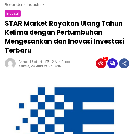
Beranda
Industri
Industri
STAR Market Rayakan Ulang Tahun
Kelima dengan Pertumbuhan
Mengesankan dan Inovasi Investasi
Terbaru
72
Ahmad Safari
2 Min Baca
Kamis, 20 Juni 2024 16:15