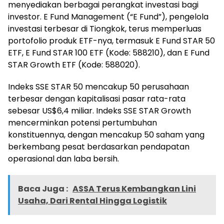
menyediakan berbagai perangkat investasi bagi
investor. E Fund Management (“E Fund”), pengelola
investasi terbesar di Tiongkok, terus memperluas
portofolio produk ETF-nya, termasuk E Fund STAR 50
ETF, E Fund STAR 100 ETF (Kode: 588210), dan E Fund
STAR Growth ETF (Kode: 588020).
Indeks SSE STAR 50 mencakup 50 perusahaan
terbesar dengan kapitalisasi pasar rata-rata
sebesar US$6,4 miliar. Indeks SSE STAR Growth
mencerminkan potensi pertumbuhan
konstituennya, dengan mencakup 50 saham yang
berkembang pesat berdasarkan pendapatan
operasional dan laba bersih.
Baca Juga :
ASSA Terus Kembangkan Lini
Usaha, Dari Rental Hingga Logistik