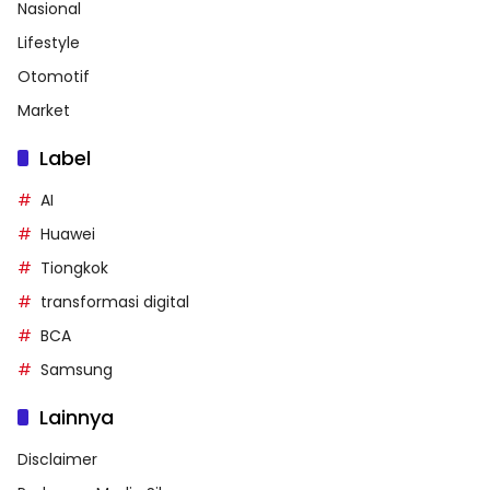
Nasional
Lifestyle
Otomotif
Market
Label
AI
Huawei
Tiongkok
transformasi digital
BCA
Samsung
Lainnya
Disclaimer