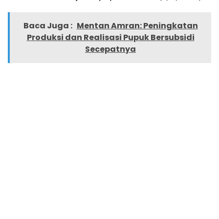
Baca Juga :
Mentan Amran: Peningkatan
Produksi dan Realisasi Pupuk Bersubsidi
Secepatnya