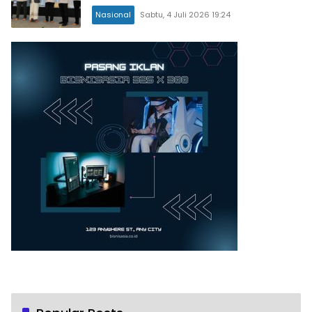
Nasional
Sabtu, 4 Juli 2026 19:24