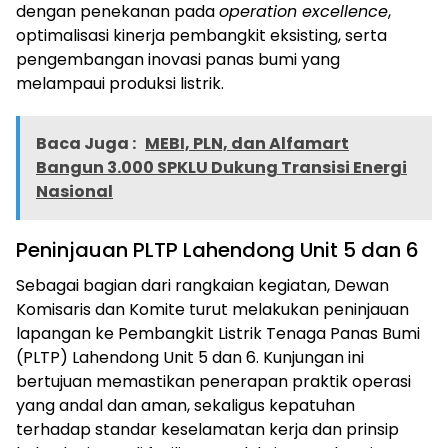
dengan penekanan pada
operation excellence
,
optimalisasi kinerja pembangkit eksisting, serta
pengembangan inovasi panas bumi yang
melampaui produksi listrik.
Baca Juga :
MEBI, PLN, dan Alfamart
Bangun 3.000 SPKLU Dukung Transisi Energi
Nasional
Peninjauan PLTP Lahendong Unit 5 dan 6
Sebagai bagian dari rangkaian kegiatan, Dewan
Komisaris dan Komite turut melakukan peninjauan
lapangan ke Pembangkit Listrik Tenaga Panas Bumi
(PLTP) Lahendong Unit 5 dan 6. Kunjungan ini
bertujuan memastikan penerapan praktik operasi
yang andal dan aman, sekaligus kepatuhan
terhadap standar keselamatan kerja dan prinsip