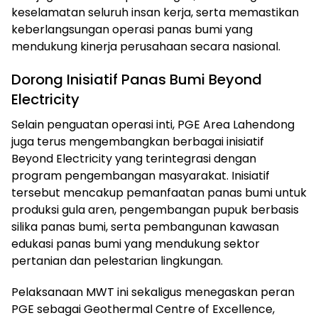
keselamatan seluruh insan kerja, serta memastikan
keberlangsungan operasi panas bumi yang
mendukung kinerja perusahaan secara nasional.
Dorong Inisiatif Panas Bumi Beyond
Electricity
Selain penguatan operasi inti, PGE Area Lahendong
juga terus mengembangkan berbagai inisiatif
Beyond Electricity yang terintegrasi dengan
program pengembangan masyarakat. Inisiatif
tersebut mencakup pemanfaatan panas bumi untuk
produksi gula aren, pengembangan pupuk berbasis
silika panas bumi, serta pembangunan kawasan
edukasi panas bumi yang mendukung sektor
pertanian dan pelestarian lingkungan.
Pelaksanaan MWT ini sekaligus menegaskan peran
PGE sebagai Geothermal Centre of Excellence,