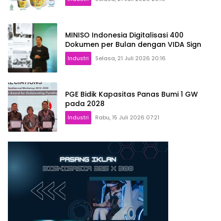
MINISO Indonesia Digitalisasi 400
Dokumen per Bulan dengan VIDA Sign
Industri
Selasa, 21 Juli 2026 20:16
PGE Bidik Kapasitas Panas Bumi 1 GW
pada 2028
Industri
Rabu, 15 Juli 2026 07:21