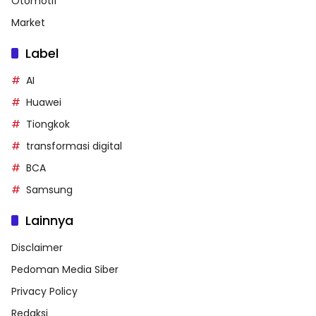
Otomotif
Market
Label
AI
Huawei
Tiongkok
transformasi digital
BCA
Samsung
Lainnya
Disclaimer
Pedoman Media Siber
Privacy Policy
Redaksi