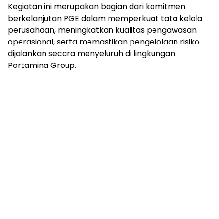
Kegiatan ini merupakan bagian dari komitmen
berkelanjutan PGE dalam memperkuat tata kelola
perusahaan, meningkatkan kualitas pengawasan
operasional, serta memastikan pengelolaan risiko
dijalankan secara menyeluruh di lingkungan
Pertamina Group.