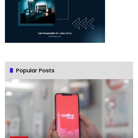
Popular Posts