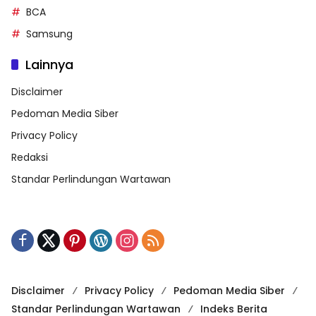
BCA
Samsung
Lainnya
Disclaimer
Pedoman Media Siber
Privacy Policy
Redaksi
Standar Perlindungan Wartawan
Disclaimer
Privacy Policy
Pedoman Media Siber
Standar Perlindungan Wartawan
Indeks Berita