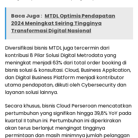
Baca Juga :
MTDL Optimis Pendapatan
2024 Meningkat Seiring Tingginya
Transformasi Digital Nasional
Diversifikasi bisnis MTDL juga tercermin dari
kontribusi 8 Pilar Solusi Digital Metrodata yang
meningkat menjadi 63% dari total order booking di
bisnis solusi & konsultasi. Cloud, Business Application,
dan Digital Business Platform menjadi kontributor
utama pendapatan, diikuti oleh Cybersecurity dan
layanan solusi lainnya.
Secara khusus, bisnis Cloud Perseroan mencatatkan
pertumbuhan yang signifikan hingga 39,8% YoY pada
kuartal II tahun ini. Pertumbuhan ini diperkirakan
akan terus berlanjut mengingat tingginya
permintaan dan masih minimnya jumlah pelanggan