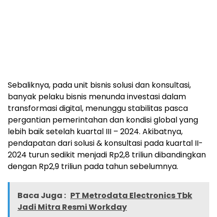
Sebaliknya, pada unit bisnis solusi dan konsultasi,
banyak pelaku bisnis menunda investasi dalam
transformasi digital, menunggu stabilitas pasca
pergantian pemerintahan dan kondisi global yang
lebih baik setelah kuartal III – 2024. Akibatnya,
pendapatan dari solusi & konsultasi pada kuartal II-
2024 turun sedikit menjadi Rp2,8 triliun dibandingkan
dengan Rp2,9 triliun pada tahun sebelumnya.
Baca Juga :
PT Metrodata Electronics Tbk
Jadi Mitra Resmi Workday