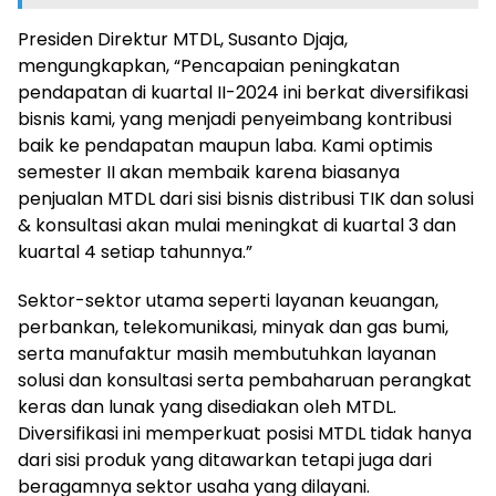
Presiden Direktur MTDL, Susanto Djaja,
mengungkapkan, “Pencapaian peningkatan
pendapatan di kuartal II-2024 ini berkat diversifikasi
bisnis kami, yang menjadi penyeimbang kontribusi
baik ke pendapatan maupun laba. Kami optimis
semester II akan membaik karena biasanya
penjualan MTDL dari sisi bisnis distribusi TIK dan solusi
& konsultasi akan mulai meningkat di kuartal 3 dan
kuartal 4 setiap tahunnya.”
Sektor-sektor utama seperti layanan keuangan,
perbankan, telekomunikasi, minyak dan gas bumi,
serta manufaktur masih membutuhkan layanan
solusi dan konsultasi serta pembaharuan perangkat
keras dan lunak yang disediakan oleh MTDL.
Diversifikasi ini memperkuat posisi MTDL tidak hanya
dari sisi produk yang ditawarkan tetapi juga dari
beragamnya sektor usaha yang dilayani.