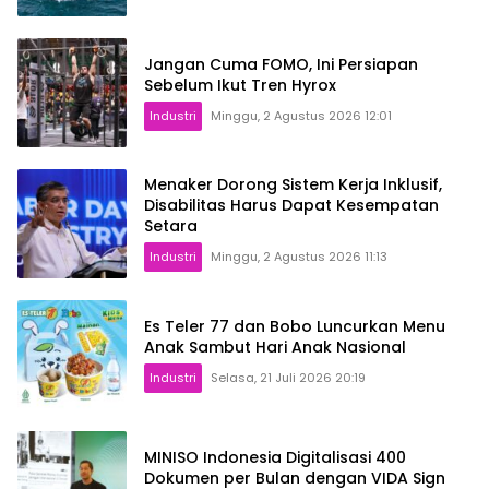
Jangan Cuma FOMO, Ini Persiapan
Sebelum Ikut Tren Hyrox
Industri
Minggu, 2 Agustus 2026 12:01
Menaker Dorong Sistem Kerja Inklusif,
Disabilitas Harus Dapat Kesempatan
Setara
Industri
Minggu, 2 Agustus 2026 11:13
Es Teler 77 dan Bobo Luncurkan Menu
Anak Sambut Hari Anak Nasional
Industri
Selasa, 21 Juli 2026 20:19
MINISO Indonesia Digitalisasi 400
Dokumen per Bulan dengan VIDA Sign