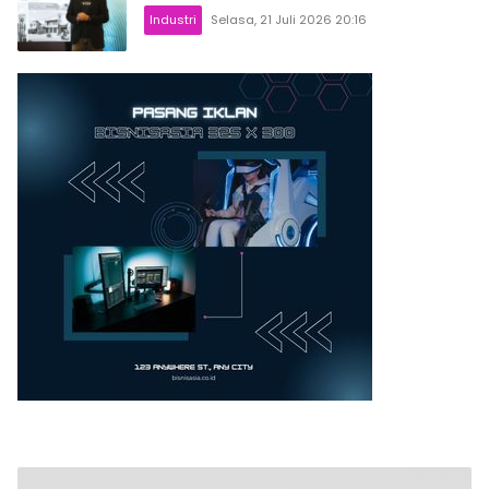
Industri
Selasa, 21 Juli 2026 20:16