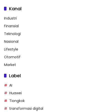
Kanal
Industri
Finansial
Teknologi
Nasional
Lifestyle
Otomotif
Market
Label
AI
Huawei
Tiongkok
transformasi digital