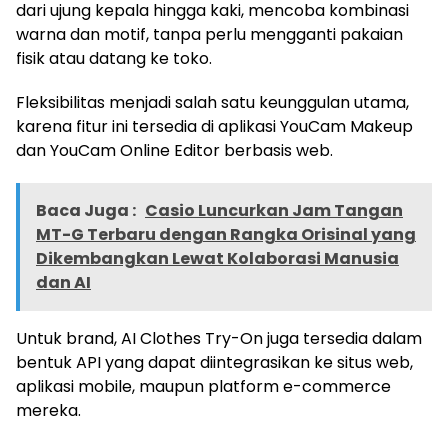
dari ujung kepala hingga kaki, mencoba kombinasi
warna dan motif, tanpa perlu mengganti pakaian
fisik atau datang ke toko.
Fleksibilitas menjadi salah satu keunggulan utama,
karena fitur ini tersedia di aplikasi YouCam Makeup
dan YouCam Online Editor berbasis web.
Baca Juga :
Casio Luncurkan Jam Tangan
MT-G Terbaru dengan Rangka Orisinal yang
Dikembangkan Lewat Kolaborasi Manusia
dan AI
Untuk brand, AI Clothes Try-On juga tersedia dalam
bentuk API yang dapat diintegrasikan ke situs web,
aplikasi mobile, maupun platform e-commerce
mereka.