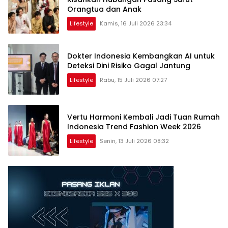
Orangtua dan Anak
Lifestyle
Kamis, 16 Juli 2026 23:34
Dokter Indonesia Kembangkan AI untuk
Deteksi Dini Risiko Gagal Jantung
Lifestyle
Rabu, 15 Juli 2026 07:27
Vertu Harmoni Kembali Jadi Tuan Rumah
Indonesia Trend Fashion Week 2026
Lifestyle
Senin, 13 Juli 2026 08:32