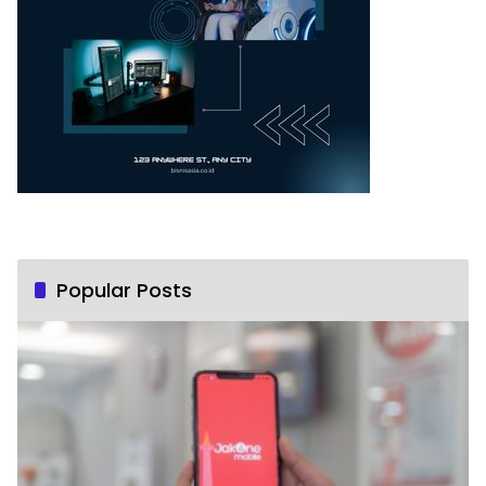
Popular Posts