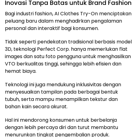
Inovasi Tanpa Batas untuk Brand Fashion
Bagi industri fashion, AI Clothes Try-On menciptakan
peluang baru dalam menghadirkan pengalaman
personal dan interaktif bagi konsumen.
Tidak seperti pendekatan tradisional berbasis model
3D, teknologi Perfect Corp. hanya memerlukan flat
images dan satu foto pengguna untuk menghasilkan
VTO berkualitas tinggi, sehingga lebih efisien dan
hemat biaya.
Teknologi ini juga mendukung inklusivitas dengan
menyesuaikan tampilan pada berbagai bentuk
tubuh, serta mampu menampilkan tekstur dan
bahan kain secara akurat.
Hal ini mendorong konsumen untuk berbelanja
dengan lebih percaya diri dan turut membantu
menurunkan tingkat pengembalian produk.