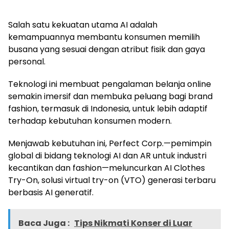
Salah satu kekuatan utama AI adalah
kemampuannya membantu konsumen memilih
busana yang sesuai dengan atribut fisik dan gaya
personal.
Teknologi ini membuat pengalaman belanja online
semakin imersif dan membuka peluang bagi brand
fashion, termasuk di Indonesia, untuk lebih adaptif
terhadap kebutuhan konsumen modern.
Menjawab kebutuhan ini, Perfect Corp.—pemimpin
global di bidang teknologi AI dan AR untuk industri
kecantikan dan fashion—meluncurkan AI Clothes
Try-On, solusi virtual try-on (VTO) generasi terbaru
berbasis AI generatif.
Baca Juga :
Tips Nikmati Konser di Luar