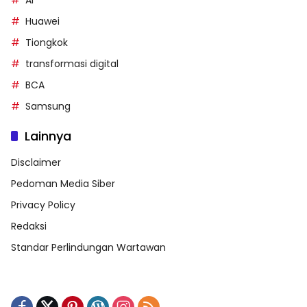
AI
Huawei
Tiongkok
transformasi digital
BCA
Samsung
Lainnya
Disclaimer
Pedoman Media Siber
Privacy Policy
Redaksi
Standar Perlindungan Wartawan