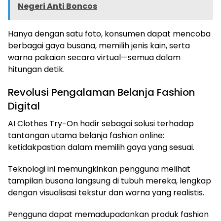
Negeri Anti Boncos
Hanya dengan satu foto, konsumen dapat mencoba
berbagai gaya busana, memilih jenis kain, serta
warna pakaian secara virtual—semua dalam
hitungan detik.
Revolusi Pengalaman Belanja Fashion
Digital
AI Clothes Try-On hadir sebagai solusi terhadap
tantangan utama belanja fashion online:
ketidakpastian dalam memilih gaya yang sesuai.
Teknologi ini memungkinkan pengguna melihat
tampilan busana langsung di tubuh mereka, lengkap
dengan visualisasi tekstur dan warna yang realistis.
Pengguna dapat memadupadankan produk fashion