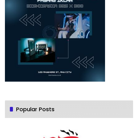
Popular Posts