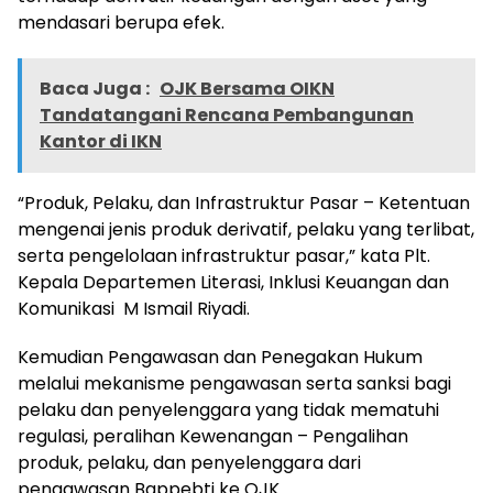
mendasari berupa efek.
Baca Juga :
OJK Bersama OIKN
Tandatangani Rencana Pembangunan
Kantor di IKN
“Produk, Pelaku, dan Infrastruktur Pasar – Ketentuan
mengenai jenis produk derivatif, pelaku yang terlibat,
serta pengelolaan infrastruktur pasar,” kata Plt.
Kepala Departemen Literasi, Inklusi Keuangan dan
Komunikasi M Ismail Riyadi.
Kemudian Pengawasan dan Penegakan Hukum
melalui mekanisme pengawasan serta sanksi bagi
pelaku dan penyelenggara yang tidak mematuhi
regulasi, peralihan Kewenangan – Pengalihan
produk, pelaku, dan penyelenggara dari
pengawasan Bappebti ke OJK.