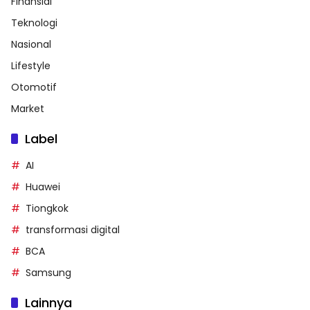
Finansial
Teknologi
Nasional
Lifestyle
Otomotif
Market
Label
AI
Huawei
Tiongkok
transformasi digital
BCA
Samsung
Lainnya