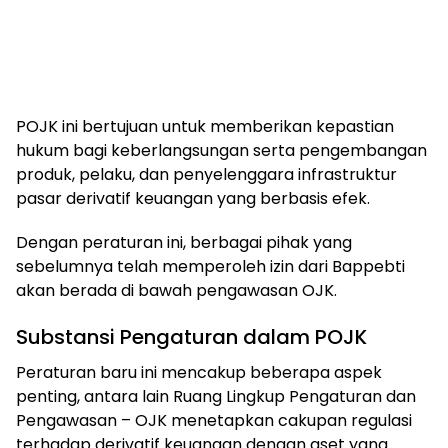
POJK ini bertujuan untuk memberikan kepastian
hukum bagi keberlangsungan serta pengembangan
produk, pelaku, dan penyelenggara infrastruktur
pasar derivatif keuangan yang berbasis efek.
Dengan peraturan ini, berbagai pihak yang
sebelumnya telah memperoleh izin dari Bappebti
akan berada di bawah pengawasan OJK.
Substansi Pengaturan dalam POJK
Peraturan baru ini mencakup beberapa aspek
penting, antara lain Ruang Lingkup Pengaturan dan
Pengawasan – OJK menetapkan cakupan regulasi
terhadap derivatif keuangan dengan aset yang