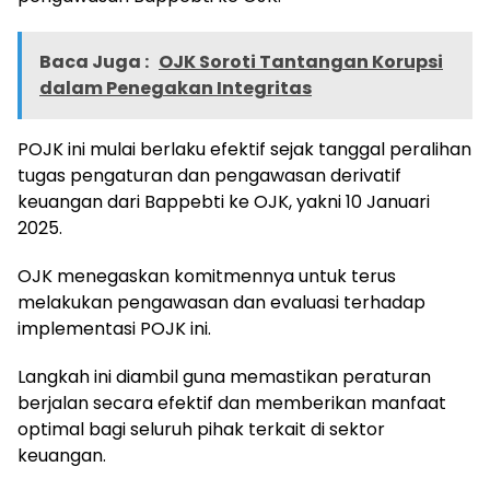
Baca Juga :
OJK Soroti Tantangan Korupsi
dalam Penegakan Integritas
POJK ini mulai berlaku efektif sejak tanggal peralihan
tugas pengaturan dan pengawasan derivatif
keuangan dari Bappebti ke OJK, yakni 10 Januari
2025.
OJK menegaskan komitmennya untuk terus
melakukan pengawasan dan evaluasi terhadap
implementasi POJK ini.
Langkah ini diambil guna memastikan peraturan
berjalan secara efektif dan memberikan manfaat
optimal bagi seluruh pihak terkait di sektor
keuangan.