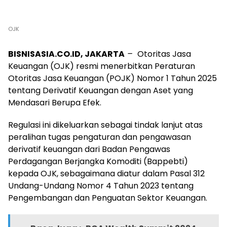
OJK
BISNISASIA.CO.ID, JAKARTA
–
Otoritas Jasa
Keuangan (OJK) resmi menerbitkan Peraturan
Otoritas Jasa Keuangan (POJK) Nomor 1 Tahun 2025
tentang Derivatif Keuangan dengan Aset yang
Mendasari Berupa Efek.
Regulasi ini dikeluarkan sebagai tindak lanjut atas
peralihan tugas pengaturan dan pengawasan
derivatif keuangan dari Badan Pengawas
Perdagangan Berjangka Komoditi (Bappebti)
kepada OJK, sebagaimana diatur dalam Pasal 312
Undang-Undang Nomor 4 Tahun 2023 tentang
Pengembangan dan Penguatan Sektor Keuangan.