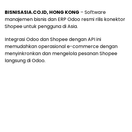
BISNISASIA.CO.ID, HONG KONG
– Software
manajemen bisnis dan ERP Odoo resmi rilis konektor
Shopee untuk pengguna di Asia.
Integrasi Odoo dan Shopee dengan API ini
memudahkan operasional e-commerce dengan
menyinkronkan dan mengelola pesanan Shopee
langsung di Odoo.