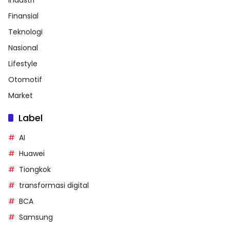
Finansial
Teknologi
Nasional
Lifestyle
Otomotif
Market
Label
AI
Huawei
Tiongkok
transformasi digital
BCA
Samsung