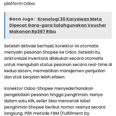
platform Odoo.
Baca Juga :
Kronologi 30 Karyawan Meta
Dipecat Gara-gara Salahgunakan Voucher
Makanan Rp387 Ribu
Setelah aktivasi berhasil, konektor ini otomatis
menyalin pesanan Shopee ke Odoo. Setelah itu,
sinkronisasi inventaris dilakukan secara otomatis
untuk mengubah status pesanan secara real-time di
kedua sistem, memastikan manajemen penjualan
dan stok berjalan lebih efisien.
Konektor Odoo-Shopee menyederhanakan
pengelolaan pesanan hingga pengiriman. Hanya
dalam satu klik, seller bisa mencetak label
pengiriman Shopee berikut nomor resinya secara
langsung. Pilih metode FBM (Fulfillment by