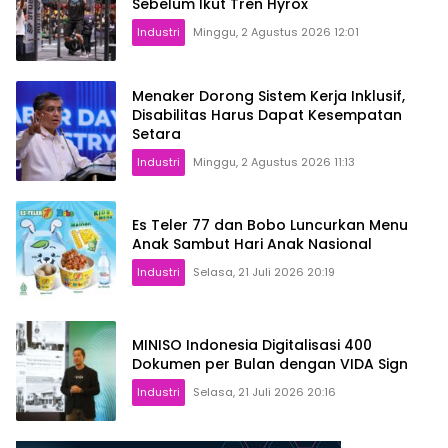
Sebelum Ikut Tren Hyrox
Industri
Minggu, 2 Agustus 2026 12:01
Menaker Dorong Sistem Kerja Inklusif,
Disabilitas Harus Dapat Kesempatan
Setara
Industri
Minggu, 2 Agustus 2026 11:13
Es Teler 77 dan Bobo Luncurkan Menu
Anak Sambut Hari Anak Nasional
Industri
Selasa, 21 Juli 2026 20:19
MINISO Indonesia Digitalisasi 400
Dokumen per Bulan dengan VIDA Sign
Industri
Selasa, 21 Juli 2026 20:16