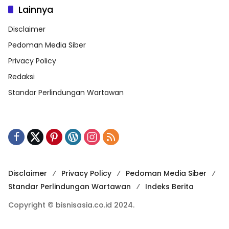
Lainnya
Disclaimer
Pedoman Media Siber
Privacy Policy
Redaksi
Standar Perlindungan Wartawan
Disclaimer
Privacy Policy
Pedoman Media Siber
Standar Perlindungan Wartawan
Indeks Berita
Copyright © bisnisasia.co.id 2024.