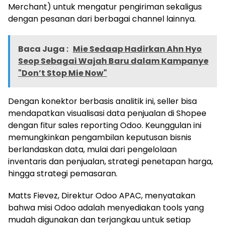
Merchant) untuk mengatur pengiriman sekaligus
dengan pesanan dari berbagai channel lainnya.
Baca Juga :
Mie Sedaap Hadirkan Ahn Hyo
Seop Sebagai Wajah Baru dalam Kampanye
"Don’t Stop Mie Now"
Dengan konektor berbasis analitik ini, seller bisa
mendapatkan visualisasi data penjualan di Shopee
dengan fitur sales reporting Odoo. Keunggulan ini
memungkinkan pengambilan keputusan bisnis
berlandaskan data, mulai dari pengelolaan
inventaris dan penjualan, strategi penetapan harga,
hingga strategi pemasaran.
Matts Fievez, Direktur Odoo APAC, menyatakan
bahwa misi Odoo adalah menyediakan tools yang
mudah digunakan dan terjangkau untuk setiap