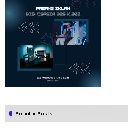
Popular Posts