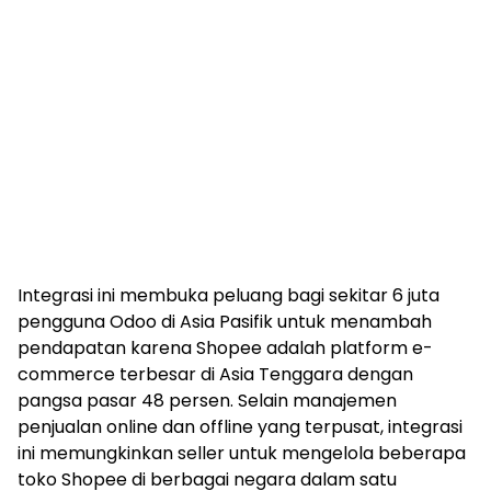
Integrasi ini membuka peluang bagi sekitar 6 juta
pengguna Odoo di Asia Pasifik untuk menambah
pendapatan karena Shopee adalah platform e-
commerce terbesar di Asia Tenggara dengan
pangsa pasar 48 persen. Selain manajemen
penjualan online dan offline yang terpusat, integrasi
ini memungkinkan seller untuk mengelola beberapa
toko Shopee di berbagai negara dalam satu