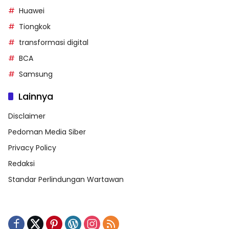
Huawei
Tiongkok
transformasi digital
BCA
Samsung
Lainnya
Disclaimer
Pedoman Media Siber
Privacy Policy
Redaksi
Standar Perlindungan Wartawan