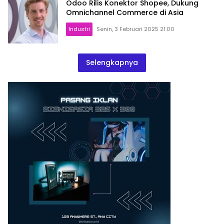
Odoo Rilis Konektor Shopee, Dukung
Omnichannel Commerce di Asia
Industri
Senin, 3 Februari 2025 21:00
Selengkapnya