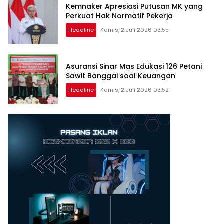
Kemnaker Apresiasi Putusan MK yang
Perkuat Hak Normatif Pekerja
Headline
Kamis, 2 Juli 2026 03:55
Asuransi Sinar Mas Edukasi 126 Petani
Sawit Banggai soal Keuangan
Headline
Kamis, 2 Juli 2026 03:52