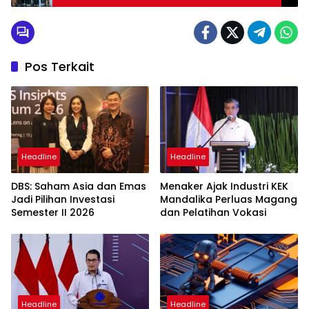
Pos Terkait
Headline
Headline
DBS: Saham Asia dan Emas
Menaker Ajak Industri KEK
Jadi Pilihan Investasi
Mandalika Perluas Magang
Semester II 2026
dan Pelatihan Vokasi
Headline
Headline