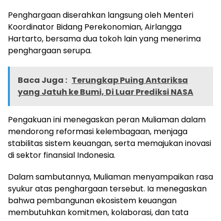
Penghargaan diserahkan langsung oleh Menteri
Koordinator Bidang Perekonomian, Airlangga
Hartarto, bersama dua tokoh lain yang menerima
penghargaan serupa.
Baca Juga :
Terungkap Puing Antariksa
yang Jatuh ke Bumi, Di Luar Prediksi NASA
Pengakuan ini menegaskan peran Muliaman dalam
mendorong reformasi kelembagaan, menjaga
stabilitas sistem keuangan, serta memajukan inovasi
di sektor finansial Indonesia.
Dalam sambutannya, Muliaman menyampaikan rasa
syukur atas penghargaan tersebut. Ia menegaskan
bahwa pembangunan ekosistem keuangan
membutuhkan komitmen, kolaborasi, dan tata