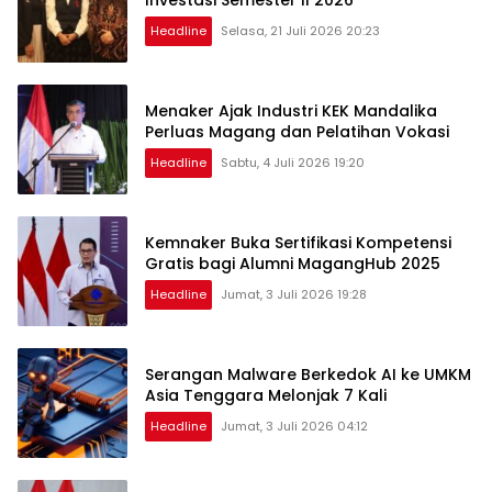
Headline
Selasa, 21 Juli 2026 20:23
Menaker Ajak Industri KEK Mandalika
Perluas Magang dan Pelatihan Vokasi
Headline
Sabtu, 4 Juli 2026 19:20
Kemnaker Buka Sertifikasi Kompetensi
Gratis bagi Alumni MagangHub 2025
Headline
Jumat, 3 Juli 2026 19:28
Serangan Malware Berkedok AI ke UMKM
Asia Tenggara Melonjak 7 Kali
Headline
Jumat, 3 Juli 2026 04:12