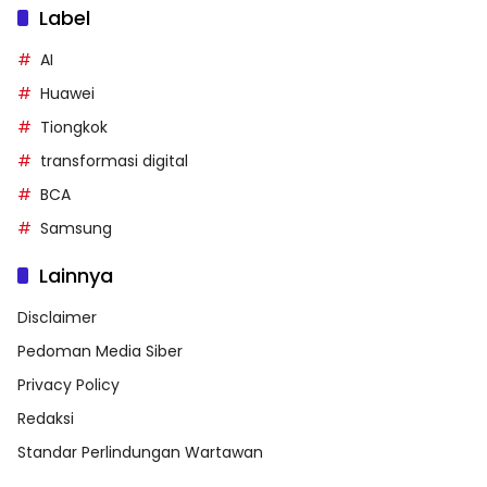
Label
AI
Huawei
Tiongkok
transformasi digital
BCA
Samsung
Lainnya
Disclaimer
Pedoman Media Siber
Privacy Policy
Redaksi
Standar Perlindungan Wartawan