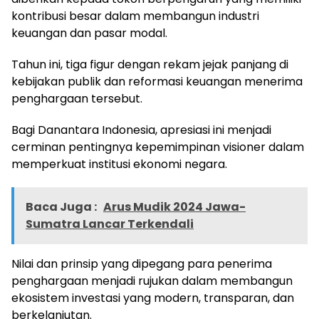
kontribusi besar dalam membangun industri
keuangan dan pasar modal.
Tahun ini, tiga figur dengan rekam jejak panjang di
kebijakan publik dan reformasi keuangan menerima
penghargaan tersebut.
Bagi Danantara Indonesia, apresiasi ini menjadi
cerminan pentingnya kepemimpinan visioner dalam
memperkuat institusi ekonomi negara.
Baca Juga :
Arus Mudik 2024 Jawa-
Sumatra Lancar Terkendali
Nilai dan prinsip yang dipegang para penerima
penghargaan menjadi rujukan dalam membangun
ekosistem investasi yang modern, transparan, dan
berkelanjutan.