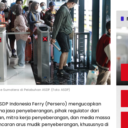
Sumatera di Pelabuhan ASDP. (Foto: ASDP)
SDP Indonesia Ferry (Persero) mengucapkan
a jasa penyeberangan, pihak regulator dari
an, mitra kerja penyeberangan, dan media massa
caran arus mudik penyeberangan, khususnya di