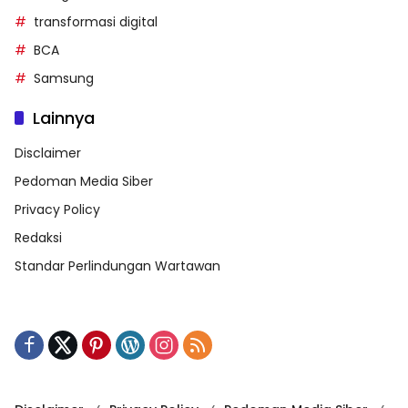
transformasi digital
BCA
Samsung
Lainnya
Disclaimer
Pedoman Media Siber
Privacy Policy
Redaksi
Standar Perlindungan Wartawan