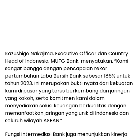
Kazushige Nakajima, Executive Officer dan Country
Head of Indonesia, MUFG Bank, menyatakan, “Kami
sangat bangga dengan pencapaian rekor
pertumbuhan Laba Bersih Bank sebesar 186% untuk
tahun 2023. Ini merupakan bukti nyata dari kekuatan
kami di pasar yang terus berkembang dan jaringan
yang kokoh, serta komitmen kami dalam
menyediakan solusi keuangan berkualitas dengan
memanfaatkan jaringan yang unik di Indonesia dan
seluruh wilayah ASEAN.”
Fungsi intermediasi Bank juga menunjukkan kinerja