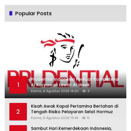
Popular Posts
Prudential Indonesia Perkuat Kompetensi
1
AI Karyawan Lewat AI Week
Kamis, 6 Agustus 2026 19:30
9
Kisah Awak Kapal Pertamina Bertahan di
2
Tengah Risiko Pelayaran Selat Hormuz
Kamis, 6 Agustus 2026 19:43
6
Sambut Hari Kemerdekaan Indonesia,