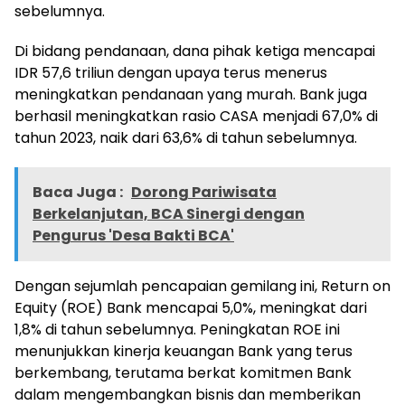
sebelumnya.
Di bidang pendanaan, dana pihak ketiga mencapai
IDR 57,6 triliun dengan upaya terus menerus
meningkatkan pendanaan yang murah. Bank juga
berhasil meningkatkan rasio CASA menjadi 67,0% di
tahun 2023, naik dari 63,6% di tahun sebelumnya.
Baca Juga :
Dorong Pariwisata
Berkelanjutan, BCA Sinergi dengan
Pengurus 'Desa Bakti BCA'
Dengan sejumlah pencapaian gemilang ini, Return on
Equity (ROE) Bank mencapai 5,0%, meningkat dari
1,8% di tahun sebelumnya. Peningkatan ROE ini
menunjukkan kinerja keuangan Bank yang terus
berkembang, terutama berkat komitmen Bank
dalam mengembangkan bisnis dan memberikan