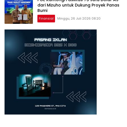
dari Mizuho untuk Dukung Proyek Panas
Bumi
Finansial
Minggu, 26 Juli 2026 08:20