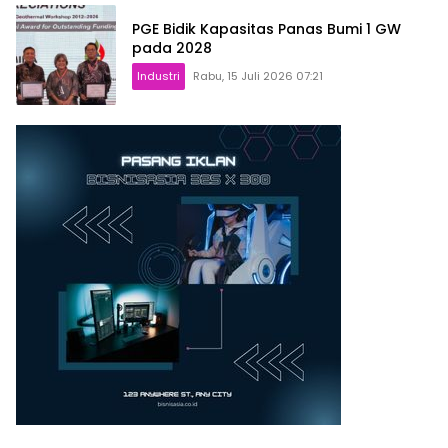
PGE Bidik Kapasitas Panas Bumi 1 GW
pada 2028
Industri
Rabu, 15 Juli 2026 07:21