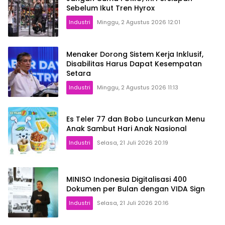
Sebelum Ikut Tren Hyrox
Industri
Minggu, 2 Agustus 2026 12:01
Menaker Dorong Sistem Kerja Inklusif,
Disabilitas Harus Dapat Kesempatan
Setara
Industri
Minggu, 2 Agustus 2026 11:13
Es Teler 77 dan Bobo Luncurkan Menu
Anak Sambut Hari Anak Nasional
Industri
Selasa, 21 Juli 2026 20:19
MINISO Indonesia Digitalisasi 400
Dokumen per Bulan dengan VIDA Sign
Industri
Selasa, 21 Juli 2026 20:16