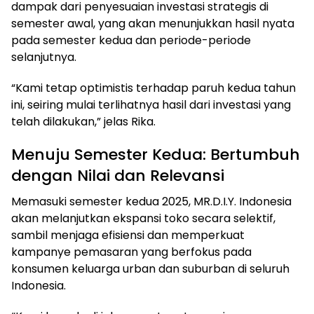
dampak dari penyesuaian investasi strategis di
semester awal, yang akan menunjukkan hasil nyata
pada semester kedua dan periode-periode
selanjutnya.
“Kami tetap optimistis terhadap paruh kedua tahun
ini, seiring mulai terlihatnya hasil dari investasi yang
telah dilakukan,” jelas Rika.
Menuju Semester Kedua: Bertumbuh
dengan Nilai dan Relevansi
Memasuki semester kedua 2025, MR.D.I.Y. Indonesia
akan melanjutkan ekspansi toko secara selektif,
sambil menjaga efisiensi dan memperkuat
kampanye pemasaran yang berfokus pada
konsumen keluarga urban dan suburban di seluruh
Indonesia.