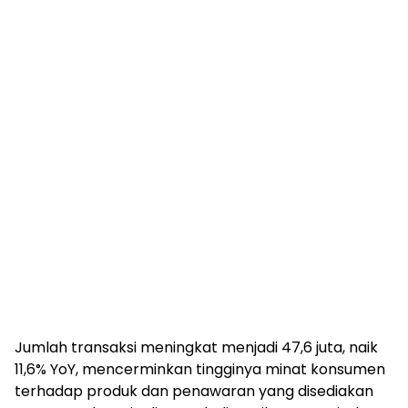
Jumlah transaksi meningkat menjadi 47,6 juta, naik
11,6% YoY, mencerminkan tingginya minat konsumen
terhadap produk dan penawaran yang disediakan