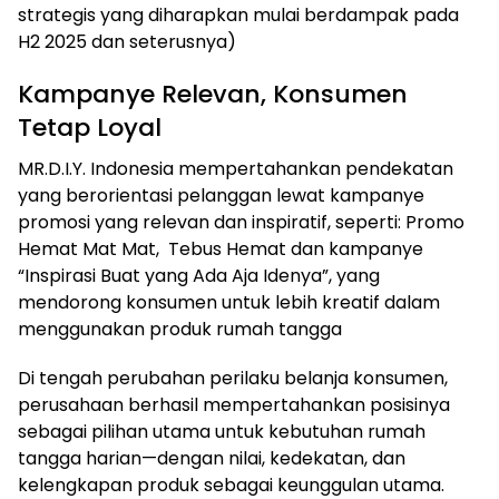
strategis yang diharapkan mulai berdampak pada
H2 2025 dan seterusnya)
Kampanye Relevan, Konsumen
Tetap Loyal
MR.D.I.Y. Indonesia mempertahankan pendekatan
yang berorientasi pelanggan lewat kampanye
promosi yang relevan dan inspiratif, seperti: Promo
Hemat Mat Mat, Tebus Hemat dan kampanye
“Inspirasi Buat yang Ada Aja Idenya”, yang
mendorong konsumen untuk lebih kreatif dalam
menggunakan produk rumah tangga
Di tengah perubahan perilaku belanja konsumen,
perusahaan berhasil mempertahankan posisinya
sebagai pilihan utama untuk kebutuhan rumah
tangga harian—dengan nilai, kedekatan, dan
kelengkapan produk sebagai keunggulan utama.