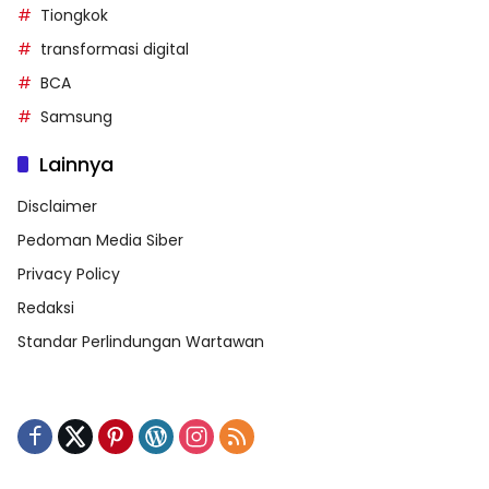
Tiongkok
transformasi digital
BCA
Samsung
Lainnya
Disclaimer
Pedoman Media Siber
Privacy Policy
Redaksi
Standar Perlindungan Wartawan