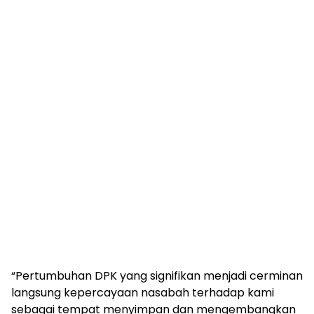
“Pertumbuhan DPK yang signifikan menjadi cerminan
langsung kepercayaan nasabah terhadap kami
sebagai tempat menyimpan dan mengembangkan