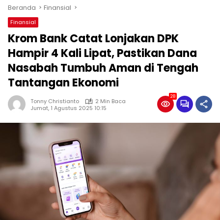
Beranda
Finansial
Finansial
Krom Bank Catat Lonjakan DPK
Hampir 4 Kali Lipat, Pastikan Dana
Nasabah Tumbuh Aman di Tengah
Tantangan Ekonomi
28
Tonny Christianto
2 Min Baca
Jumat, 1 Agustus 2025 10:15