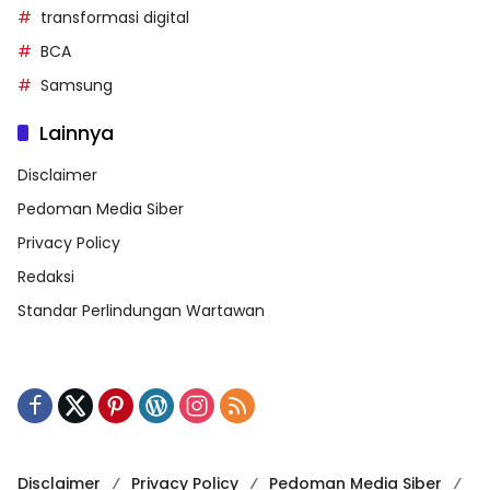
transformasi digital
BCA
Samsung
Lainnya
Disclaimer
Pedoman Media Siber
Privacy Policy
Redaksi
Standar Perlindungan Wartawan
Disclaimer
Privacy Policy
Pedoman Media Siber