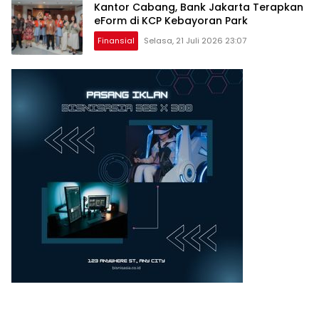
Kantor Cabang, Bank Jakarta Terapkan
eForm di KCP Kebayoran Park
Finansial
Selasa, 21 Juli 2026 23:07