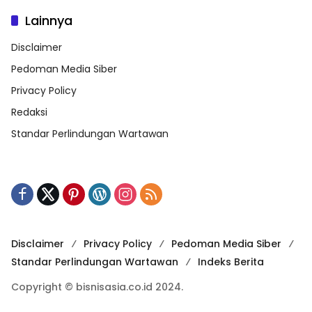
Lainnya
Disclaimer
Pedoman Media Siber
Privacy Policy
Redaksi
Standar Perlindungan Wartawan
Disclaimer
Privacy Policy
Pedoman Media Siber
Standar Perlindungan Wartawan
Indeks Berita
Copyright © bisnisasia.co.id 2024.