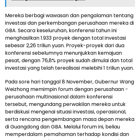
Mereka berbagi wawasan dan pengalaman tentang
investasi dan perkembangan perusahaan mereka di
GBA. Secara keseluruhan, konferensi tahun ini
menghasilkan 1.933 proyek dengan total investasi
sebesar 2,26 triliun yuan. Proyek-proyek dari dua
konferensi sebelumnya menunjukkan kemajuan
pesat, dengan 76,8% proyek sudah dimulai dan total
investasi yang telah terealisasi melebihi 1 triliun yuan.
Pada sore hari tanggal 8 November, Gubernur Wang
Weizhong memimpin forum dengan perusahaan -
perusahaan multinasional dalam konferensi
tersebut, mengundang perwakilan mereka untuk
berdiskusi mengenai situasi investasi, operasional,
serta rencana pengembangan masa depan mereka
di Guangdong dan GBA. Melalui forum ini, beliau
memperdalam pemahaman terhadap kondisi dan