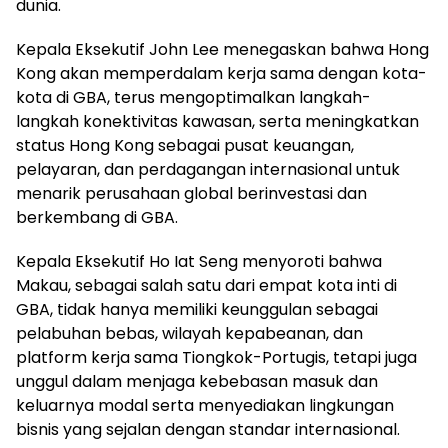
dunia.
Kepala Eksekutif John Lee menegaskan bahwa Hong
Kong akan memperdalam kerja sama dengan kota-
kota di GBA, terus mengoptimalkan langkah-
langkah konektivitas kawasan, serta meningkatkan
status Hong Kong sebagai pusat keuangan,
pelayaran, dan perdagangan internasional untuk
menarik perusahaan global berinvestasi dan
berkembang di GBA.
Kepala Eksekutif Ho Iat Seng menyoroti bahwa
Makau, sebagai salah satu dari empat kota inti di
GBA, tidak hanya memiliki keunggulan sebagai
pelabuhan bebas, wilayah kepabeanan, dan
platform kerja sama Tiongkok-Portugis, tetapi juga
unggul dalam menjaga kebebasan masuk dan
keluarnya modal serta menyediakan lingkungan
bisnis yang sejalan dengan standar internasional.