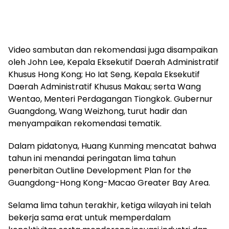
Video sambutan dan rekomendasi juga disampaikan
oleh John Lee, Kepala Eksekutif Daerah Administratif
Khusus Hong Kong; Ho Iat Seng, Kepala Eksekutif
Daerah Administratif Khusus Makau; serta Wang
Wentao, Menteri Perdagangan Tiongkok. Gubernur
Guangdong, Wang Weizhong, turut hadir dan
menyampaikan rekomendasi tematik.
Dalam pidatonya, Huang Kunming mencatat bahwa
tahun ini menandai peringatan lima tahun
penerbitan Outline Development Plan for the
Guangdong-Hong Kong-Macao Greater Bay Area.
Selama lima tahun terakhir, ketiga wilayah ini telah
bekerja sama erat untuk memperdalam