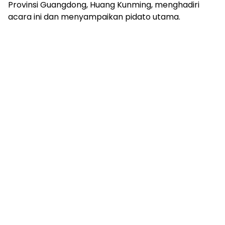
Provinsi Guangdong, Huang Kunming, menghadiri
acara ini dan menyampaikan pidato utama.