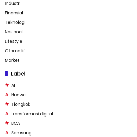
Industri
Finansial
Teknologi
Nasional
Lifestyle
Otomotif
Market
Label
AI
Huawei
Tiongkok
transformasi digital
BCA
Samsung