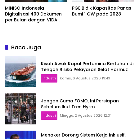
MINISO Indonesia
PGE Bidik Kapasitas Panas
Digitalisasi 400 Dokumen
Bumi 1 GW pada 2028
per Bulan dengan VIDA
Sign
Baca Juga
Kisah Awak Kapal Pertamina Bertahan di
Tengah Risiko Pelayaran Selat Hormuz
Industri
Kamis, 6 Agustus 2026 19:43
Jangan Cuma FOMO, Ini Persiapan
Sebelum Ikut Tren Hyrox
Industri
Minggu, 2 Agustus 2026 12:01
Menaker Dorong Sistem Kerja Inklusif,