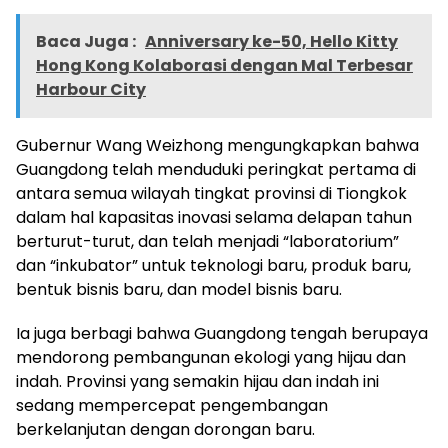
Baca Juga :
Anniversary ke-50, Hello Kitty
Hong Kong Kolaborasi dengan Mal Terbesar
Harbour City
Gubernur Wang Weizhong mengungkapkan bahwa
Guangdong telah menduduki peringkat pertama di
antara semua wilayah tingkat provinsi di Tiongkok
dalam hal kapasitas inovasi selama delapan tahun
berturut-turut, dan telah menjadi “laboratorium”
dan “inkubator” untuk teknologi baru, produk baru,
bentuk bisnis baru, dan model bisnis baru.
Ia juga berbagi bahwa Guangdong tengah berupaya
mendorong pembangunan ekologi yang hijau dan
indah. Provinsi yang semakin hijau dan indah ini
sedang mempercepat pengembangan
berkelanjutan dengan dorongan baru.