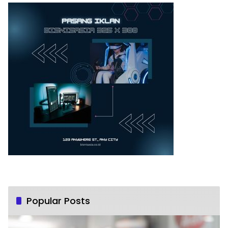
Popular Posts