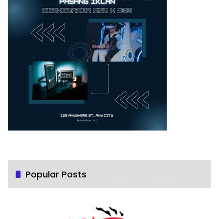
Popular Posts