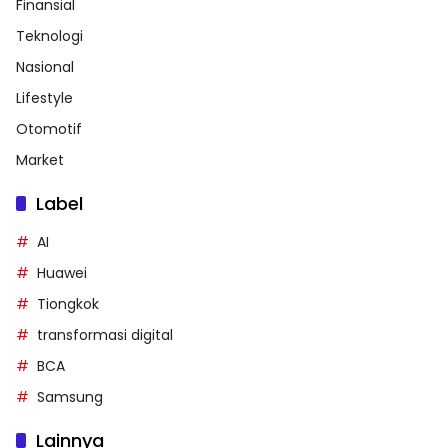
Finansial
Teknologi
Nasional
Lifestyle
Otomotif
Market
Label
AI
Huawei
Tiongkok
transformasi digital
BCA
Samsung
Lainnya