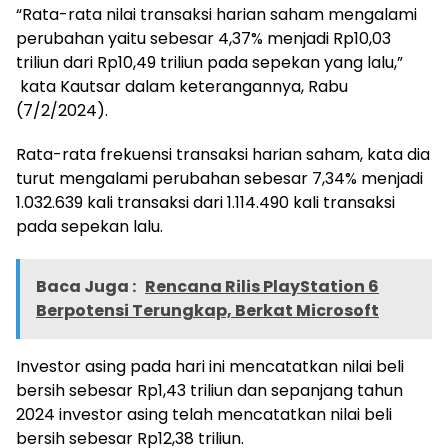
“Rata-rata nilai transaksi harian saham mengalami
perubahan yaitu sebesar 4,37% menjadi Rp10,03
triliun dari Rp10,49 triliun pada sepekan yang lalu,”
kata Kautsar dalam keterangannya, Rabu
(7/2/2024).
Rata-rata frekuensi transaksi harian saham, kata dia
turut mengalami perubahan sebesar 7,34% menjadi
1.032.639 kali transaksi dari 1.114.490 kali transaksi
pada sepekan lalu.
Baca Juga :
Rencana Rilis PlayStation 6
Berpotensi Terungkap, Berkat Microsoft
Investor asing pada hari ini mencatatkan nilai beli
bersih sebesar Rp1,43 triliun dan sepanjang tahun
2024 investor asing telah mencatatkan nilai beli
bersih sebesar Rp12,38 triliun.