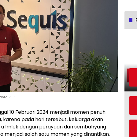
anta RFP.
gal 10 Februari 2024 menjadi momen penuh
, karena pada hari tersebut, keluarga akan
ru Imlek dengan perayaan dan sembahyang
ga menjadi salah satu momen yang dinantikan.