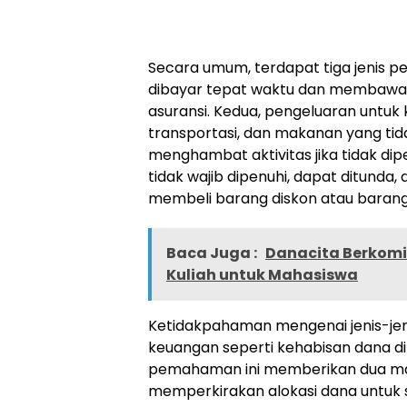
Secara umum, terdapat tiga jenis p
dibayar tepat waktu dan membawa k
asuransi. Kedua, pengeluaran untuk k
transportasi, dan makanan yang t
menghambat aktivitas jika tidak dip
tidak wajib dipenuhi, dapat ditunda
membeli barang diskon atau barang
Baca Juga :
Danacita Berkomi
Kuliah untuk Mahasiswa
Ketidakpahaman mengenai jenis-je
keuangan seperti kehabisan dana di
pemahaman ini memberikan dua m
memperkirakan alokasi dana untuk 