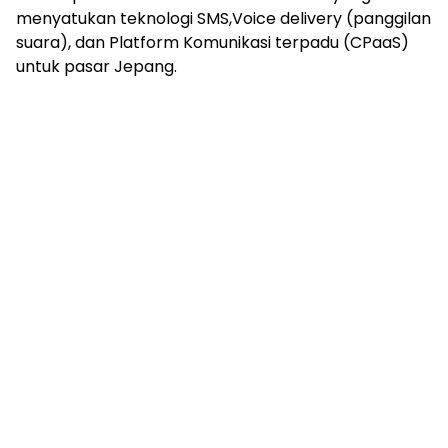
menyatukan teknologi SMS,Voice delivery (panggilan
suara), dan Platform Komunikasi terpadu (CPaaS)
untuk pasar Jepang.