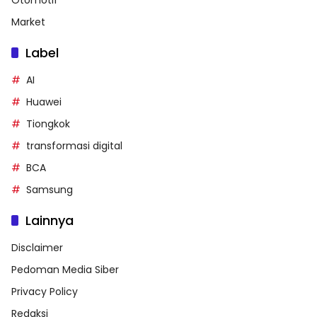
Market
Label
AI
Huawei
Tiongkok
transformasi digital
BCA
Samsung
Lainnya
Disclaimer
Pedoman Media Siber
Privacy Policy
Redaksi