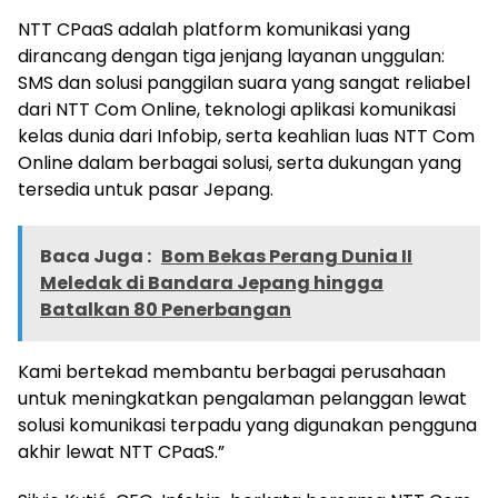
NTT CPaaS adalah platform komunikasi yang
dirancang dengan tiga jenjang layanan unggulan:
SMS dan solusi panggilan suara yang sangat reliabel
dari NTT Com Online, teknologi aplikasi komunikasi
kelas dunia dari Infobip, serta keahlian luas NTT Com
Online dalam berbagai solusi, serta dukungan yang
tersedia untuk pasar Jepang.
Baca Juga :
Bom Bekas Perang Dunia II
Meledak di Bandara Jepang hingga
Batalkan 80 Penerbangan
Kami bertekad membantu berbagai perusahaan
untuk meningkatkan pengalaman pelanggan lewat
solusi komunikasi terpadu yang digunakan pengguna
akhir lewat NTT CPaaS.”