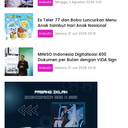
Industri
Minggu, 2 Agustus 2026 11:13
Es Teler 77 dan Bobo Luncurkan Menu
Anak Sambut Hari Anak Nasional
Industri
Selasa, 21 Juli 2026 20:19
MINISO Indonesia Digitalisasi 400
Dokumen per Bulan dengan VIDA Sign
Industri
Selasa, 21 Juli 2026 20:16