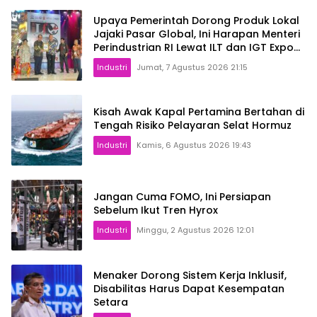
Upaya Pemerintah Dorong Produk Lokal
Jajaki Pasar Global, Ini Harapan Menteri
Perindustrian RI Lewat ILT dan IGT Expo
2026
Industri
Jumat, 7 Agustus 2026 21:15
Kisah Awak Kapal Pertamina Bertahan di
Tengah Risiko Pelayaran Selat Hormuz
Industri
Kamis, 6 Agustus 2026 19:43
Jangan Cuma FOMO, Ini Persiapan
Sebelum Ikut Tren Hyrox
Industri
Minggu, 2 Agustus 2026 12:01
Menaker Dorong Sistem Kerja Inklusif,
Disabilitas Harus Dapat Kesempatan
Setara