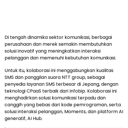
Di tengah dinamika sektor komunikasi, berbagai
perusahaan dan merek semakin membutuhkan
solusi inovatif yang meningkatkan interaksi
pelanggan dan memenuhi kebutuhan komunikasi.
Untuk itu, kolaborasi ini menggabungkan kualitas
SMS dan panggilan suara NTT group, sebagai
penyedia layanan SMS terbesar di Jepang, dengan
teknologi CPaaS terbaik dari Infobip. Kolaborasi ini
menghadirkan solusi komunikasi terpadu dan
canggih yang bebas dari kode pemrograman, serta
solusi interaksi pelanggan, Moments, dan platform AI
generatif, AI Hub.