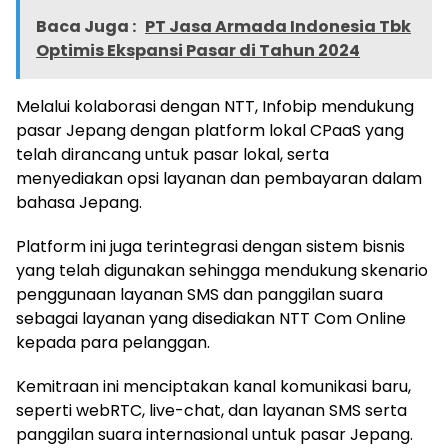
Baca Juga :
PT Jasa Armada Indonesia Tbk
Optimis Ekspansi Pasar di Tahun 2024
Melalui kolaborasi dengan NTT, Infobip mendukung
pasar Jepang dengan platform lokal CPaaS yang
telah dirancang untuk pasar lokal, serta
menyediakan opsi layanan dan pembayaran dalam
bahasa Jepang.
Platform ini juga terintegrasi dengan sistem bisnis
yang telah digunakan sehingga mendukung skenario
penggunaan layanan SMS dan panggilan suara
sebagai layanan yang disediakan NTT Com Online
kepada para pelanggan.
Kemitraan ini menciptakan kanal komunikasi baru,
seperti webRTC, live-chat, dan layanan SMS serta
panggilan suara internasional untuk pasar Jepang.