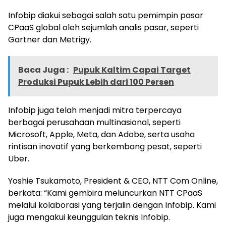
Infobip diakui sebagai salah satu pemimpin pasar
CPaaS global oleh sejumlah analis pasar, seperti
Gartner dan Metrigy.
Baca Juga :
Pupuk Kaltim Capai Target
Produksi Pupuk Lebih dari 100 Persen
Infobip juga telah menjadi mitra terpercaya
berbagai perusahaan multinasional, seperti
Microsoft, Apple, Meta, dan Adobe, serta usaha
rintisan inovatif yang berkembang pesat, seperti
Uber.
Yoshie Tsukamoto, President & CEO, NTT Com Online,
berkata: “Kami gembira meluncurkan NTT CPaaS
melalui kolaborasi yang terjalin dengan Infobip. Kami
juga mengakui keunggulan teknis Infobip.