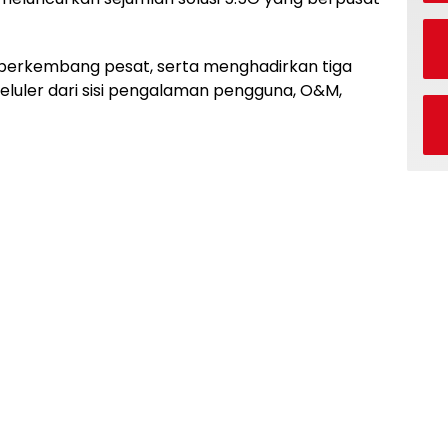
 berkembang pesat, serta menghadirkan tiga
eluler dari sisi pengalaman pengguna, O&M,