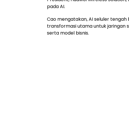
pada AI.
Cao mengatakan, AI seluler tengah
transformasi utama untuk jaringan s
serta model bisnis.