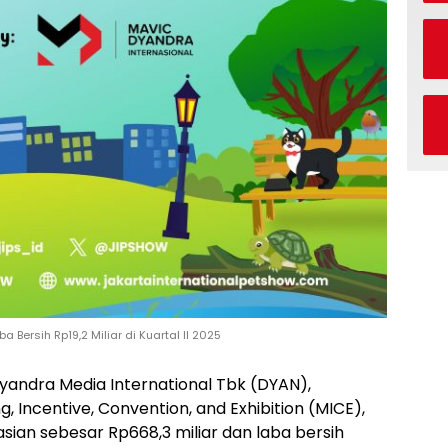
Bersih Rp19,2 Miliar di Kuartal II 2025
yandra Media International Tbk (DYAN),
, Incentive, Convention, and Exhibition (MICE),
ian sebesar Rp668,3 miliar dan laba bersih