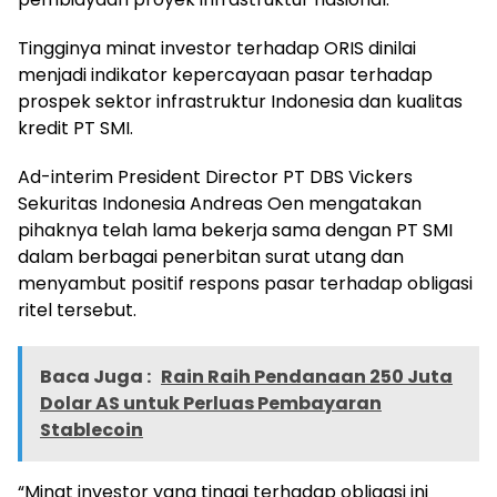
Tingginya minat investor terhadap ORIS dinilai
menjadi indikator kepercayaan pasar terhadap
prospek sektor infrastruktur Indonesia dan kualitas
kredit PT SMI.
Ad-interim President Director PT DBS Vickers
Sekuritas Indonesia Andreas Oen mengatakan
pihaknya telah lama bekerja sama dengan PT SMI
dalam berbagai penerbitan surat utang dan
menyambut positif respons pasar terhadap obligasi
ritel tersebut.
Baca Juga :
Rain Raih Pendanaan 250 Juta
Dolar AS untuk Perluas Pembayaran
Stablecoin
“Minat investor yang tinggi terhadap obligasi ini