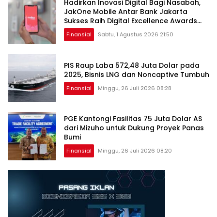
Hadirkan Inovasi Digital Bagi Nasabah,
JakOne Mobile Antar Bank Jakarta
Sukses Raih Digital Excellence Awards
2026
Finansial
Sabtu, 1 Agustus 2026 21:50
PIS Raup Laba 572,48 Juta Dolar pada
2025, Bisnis LNG dan Noncaptive Tumbuh
Finansial
Minggu, 26 Juli 2026 08:28
PGE Kantongi Fasilitas 75 Juta Dolar AS
dari Mizuho untuk Dukung Proyek Panas
Bumi
Finansial
Minggu, 26 Juli 2026 08:20