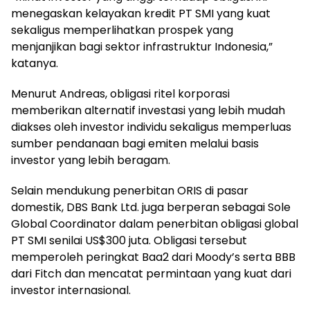
menegaskan kelayakan kredit PT SMI yang kuat
sekaligus memperlihatkan prospek yang
menjanjikan bagi sektor infrastruktur Indonesia,”
katanya.
Menurut Andreas, obligasi ritel korporasi
memberikan alternatif investasi yang lebih mudah
diakses oleh investor individu sekaligus memperluas
sumber pendanaan bagi emiten melalui basis
investor yang lebih beragam.
Selain mendukung penerbitan ORIS di pasar
domestik, DBS Bank Ltd. juga berperan sebagai Sole
Global Coordinator dalam penerbitan obligasi global
PT SMI senilai US$300 juta. Obligasi tersebut
memperoleh peringkat Baa2 dari Moody’s serta BBB
dari Fitch dan mencatat permintaan yang kuat dari
investor internasional.