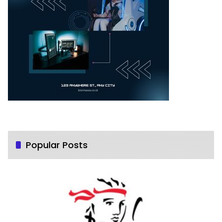
Popular Posts