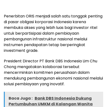
Penerbitan ORIS menjadi salah satu tonggak penting
di pasar obligasi korporasi Indonesia karena
membuka akses yang lebih luas bagi investor ritel
untuk berpartisipasi dalam pembiayaan
pembangunan infrastruktur nasional melalui
instrumen pendapatan tetap berperingkat
investment grade.
President Director PT Bank DBS Indonesia Lim Chu
Chong mengatakan kolaborasi tersebut
mencerminkan komitmen perusahaan dalam
mendukung pembangunan ekonomi nasional melalui
solusi pembiayaan yang inovatif.
Baca Juga :
Bank DBS Indonesia Dukung
Pertumbuhan UMKM di Kalangan Wanita