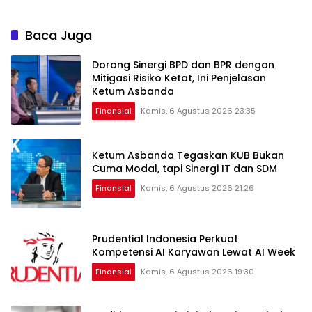
Baca Juga
Dorong Sinergi BPD dan BPR dengan
Mitigasi Risiko Ketat, Ini Penjelasan
Ketum Asbanda
Finansial
Kamis, 6 Agustus 2026 23:35
Ketum Asbanda Tegaskan KUB Bukan
Cuma Modal, tapi Sinergi IT dan SDM
Finansial
Kamis, 6 Agustus 2026 21:26
Prudential Indonesia Perkuat
Kompetensi AI Karyawan Lewat AI Week
Finansial
Kamis, 6 Agustus 2026 19:30