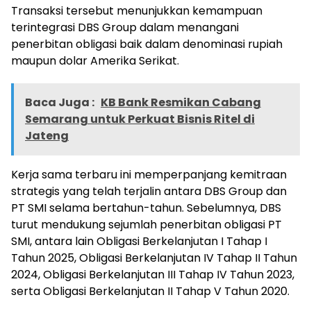
Transaksi tersebut menunjukkan kemampuan
terintegrasi DBS Group dalam menangani
penerbitan obligasi baik dalam denominasi rupiah
maupun dolar Amerika Serikat.
Baca Juga :
KB Bank Resmikan Cabang
Semarang untuk Perkuat Bisnis Ritel di
Jateng
Kerja sama terbaru ini memperpanjang kemitraan
strategis yang telah terjalin antara DBS Group dan
PT SMI selama bertahun-tahun. Sebelumnya, DBS
turut mendukung sejumlah penerbitan obligasi PT
SMI, antara lain Obligasi Berkelanjutan I Tahap I
Tahun 2025, Obligasi Berkelanjutan IV Tahap II Tahun
2024, Obligasi Berkelanjutan III Tahap IV Tahun 2023,
serta Obligasi Berkelanjutan II Tahap V Tahun 2020.