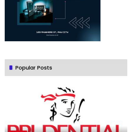
Popular Posts