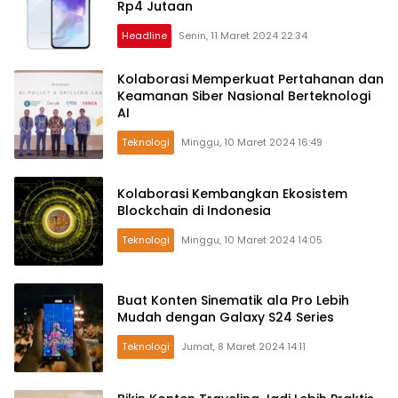
Rp4 Jutaan
Headline
Senin, 11 Maret 2024 22:34
Kolaborasi Memperkuat Pertahanan dan
Keamanan Siber Nasional Berteknologi
AI
Teknologi
Minggu, 10 Maret 2024 16:49
Kolaborasi Kembangkan Ekosistem
Blockchain di Indonesia
Teknologi
Minggu, 10 Maret 2024 14:05
Buat Konten Sinematik ala Pro Lebih
Mudah dengan Galaxy S24 Series
Teknologi
Jumat, 8 Maret 2024 14:11