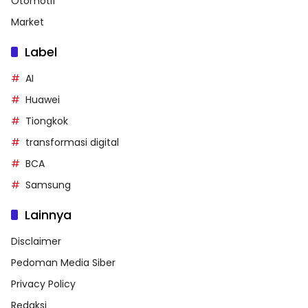
Otomotif
Market
Label
AI
Huawei
Tiongkok
transformasi digital
BCA
Samsung
Lainnya
Disclaimer
Pedoman Media Siber
Privacy Policy
Redaksi