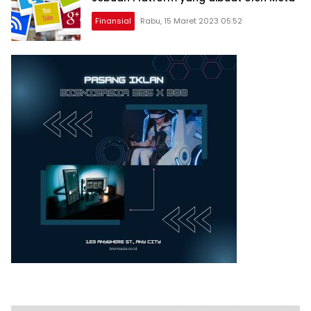
Finansial
Rabu, 15 Maret 2023 05:52