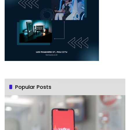
Popular Posts