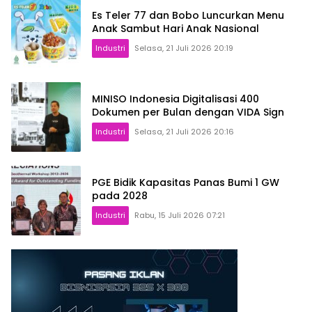
Es Teler 77 dan Bobo Luncurkan Menu
Anak Sambut Hari Anak Nasional
Industri
Selasa, 21 Juli 2026 20:19
MINISO Indonesia Digitalisasi 400
Dokumen per Bulan dengan VIDA Sign
Industri
Selasa, 21 Juli 2026 20:16
PGE Bidik Kapasitas Panas Bumi 1 GW
pada 2028
Industri
Rabu, 15 Juli 2026 07:21