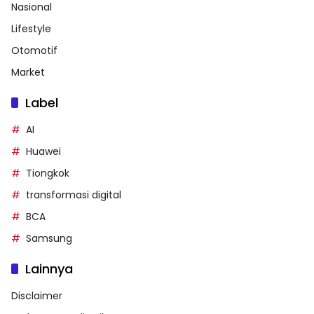
Nasional
Lifestyle
Otomotif
Market
Label
AI
Huawei
Tiongkok
transformasi digital
BCA
Samsung
Lainnya
Disclaimer