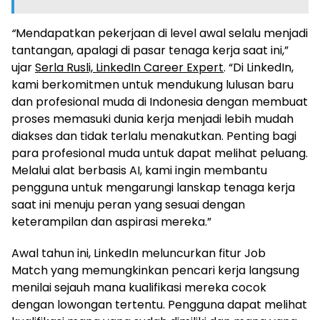
“
Mendapatkan pekerjaan di level awal selalu menjadi
tantangan, apalagi di pasar tenaga kerja saat ini,”
ujar
Serla Rusli, LinkedIn Career Expert
. “Di LinkedIn,
kami berkomitmen untuk mendukung lulusan baru
dan profesional muda di Indonesia dengan membuat
proses memasuki dunia kerja menjadi lebih mudah
diakses dan tidak terlalu menakutkan. Penting bagi
para profesional muda untuk dapat melihat peluang.
Melalui alat berbasis AI, kami ingin membantu
pengguna untuk mengarungi lanskap tenaga kerja
saat ini menuju peran yang sesuai dengan
keterampilan dan aspirasi mereka.”
Awal tahun ini, LinkedIn meluncurkan fitur Job
Match yang memungkinkan pencari kerja langsung
menilai sejauh mana kualifikasi mereka cocok
dengan lowongan tertentu. Pengguna dapat melihat