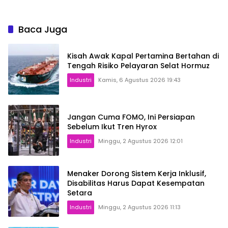
Baca Juga
Kisah Awak Kapal Pertamina Bertahan di
Tengah Risiko Pelayaran Selat Hormuz
Industri
Kamis, 6 Agustus 2026 19:43
Jangan Cuma FOMO, Ini Persiapan
Sebelum Ikut Tren Hyrox
Industri
Minggu, 2 Agustus 2026 12:01
Menaker Dorong Sistem Kerja Inklusif,
Disabilitas Harus Dapat Kesempatan
Setara
Industri
Minggu, 2 Agustus 2026 11:13