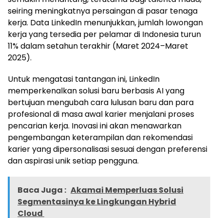
seiring meningkatnya persaingan di pasar tenaga
kerja. Data LinkedIn menunjukkan, jumlah lowongan
kerja yang tersedia per pelamar di Indonesia turun
11% dalam setahun terakhir (Maret 2024–Maret
2025).
Untuk mengatasi tantangan ini, LinkedIn
memperkenalkan solusi baru berbasis AI yang
bertujuan mengubah cara lulusan baru dan para
profesional di masa awal karier menjalani proses
pencarian kerja. Inovasi ini akan menawarkan
pengembangan keterampilan dan rekomendasi
karier yang dipersonalisasi sesuai dengan preferensi
dan aspirasi unik setiap pengguna.
Baca Juga :
Akamai Memperluas Solusi
Segmentasinya ke Lingkungan Hybrid
Cloud