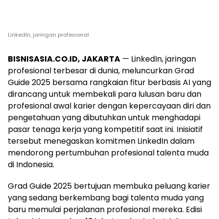
LinkedIn, jaringan profesional
BISNISASIA.CO.ID, JAKARTA
— LinkedIn, jaringan
profesional terbesar di dunia, meluncurkan Grad
Guide 2025 bersama rangkaian fitur berbasis AI yang
dirancang untuk membekali para lulusan baru dan
profesional awal karier dengan kepercayaan diri dan
pengetahuan yang dibutuhkan untuk menghadapi
pasar tenaga kerja yang kompetitif saat ini. Inisiatif
tersebut menegaskan komitmen LinkedIn dalam
mendorong pertumbuhan profesional talenta muda
di Indonesia.
Grad Guide 2025 bertujuan membuka peluang karier
yang sedang berkembang bagi talenta muda yang
baru memulai perjalanan profesional mereka. Edisi