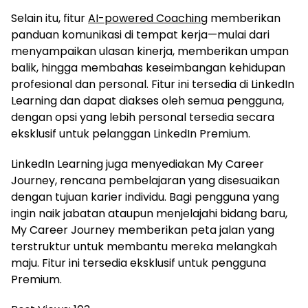
Selain itu, fitur
AI-powered Coaching
memberikan
panduan komunikasi di tempat kerja—mulai dari
menyampaikan ulasan kinerja, memberikan umpan
balik, hingga membahas keseimbangan kehidupan
profesional dan personal. Fitur ini tersedia di LinkedIn
Learning dan dapat diakses oleh semua pengguna,
dengan opsi yang lebih personal tersedia secara
eksklusif untuk pelanggan LinkedIn Premium.
LinkedIn Learning juga menyediakan My Career
Journey, rencana pembelajaran yang disesuaikan
dengan tujuan karier individu. Bagi pengguna yang
ingin naik jabatan ataupun menjelajahi bidang baru,
My Career Journey memberikan peta jalan yang
terstruktur untuk membantu mereka melangkah
maju. Fitur ini tersedia eksklusif untuk pengguna
Premium.