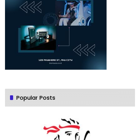
Popular Posts