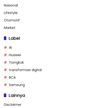
Nasional
Lifestyle
Otomotif
Market
Label
AI
Huawei
Tiongkok
transformasi digital
BCA
Samsung
Lainnya
Disclaimer