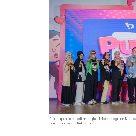
Bukalapak kembali menghadirkan program Kompet
bagi para Mitra Bukalapak