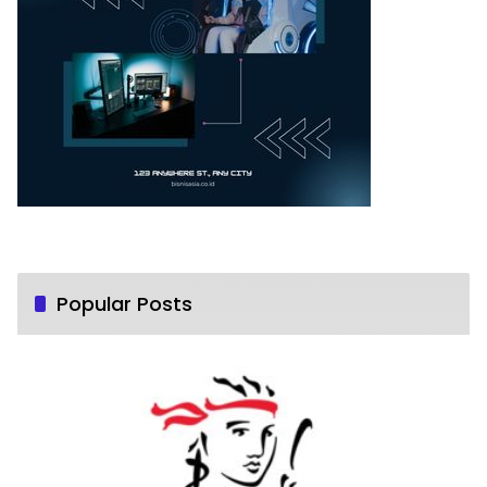
Popular Posts