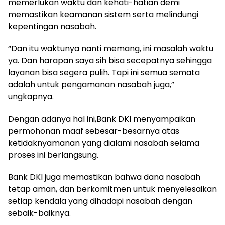
memerlukan waktu dan kehati-hatian demi
memastikan keamanan sistem serta melindungi
kepentingan nasabah.
“Dan itu waktunya nanti memang, ini masalah waktu
ya. Dan harapan saya sih bisa secepatnya sehingga
layanan bisa segera pulih. Tapi ini semua semata
adalah untuk pengamanan nasabah juga,”
ungkapnya.
Dengan adanya hal ini,Bank DKI menyampaikan
permohonan maaf sebesar-besarnya atas
ketidaknyamanan yang dialami nasabah selama
proses ini berlangsung.
Bank DKI juga memastikan bahwa dana nasabah
tetap aman, dan berkomitmen untuk menyelesaikan
setiap kendala yang dihadapi nasabah dengan
sebaik-baiknya.