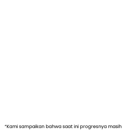
“Kami sampaikan bahwa saat ini progresnya masih