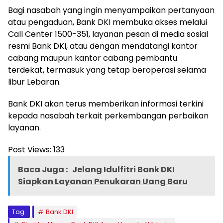
Bagi nasabah yang ingin menyampaikan pertanyaan
atau pengaduan, Bank DKI membuka akses melalui
Call Center 1500-351, layanan pesan di media sosial
resmi Bank DKI, atau dengan mendatangi kantor
cabang maupun kantor cabang pembantu
terdekat, termasuk yang tetap beroperasi selama
libur Lebaran.
Bank DKI akan terus memberikan informasi terkini
kepada nasabah terkait perkembangan perbaikan
layanan.
Post Views:
133
Baca Juga :
Jelang Idulfitri Bank DKI
Siapkan Layanan Penukaran Uang Baru
Tag:
Bank DKI