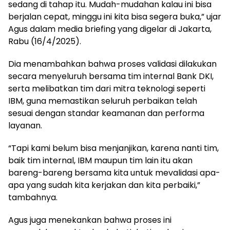
sedang di tahap itu. Mudah-mudahan kalau ini bisa
berjalan cepat, minggu ini kita bisa segera buka,” ujar
Agus dalam media briefing yang digelar di Jakarta,
Rabu (16/4/2025).
Dia menambahkan bahwa proses validasi dilakukan
secara menyeluruh bersama tim internal Bank DKI,
serta melibatkan tim dari mitra teknologi seperti
IBM, guna memastikan seluruh perbaikan telah
sesuai dengan standar keamanan dan performa
layanan.
“Tapi kami belum bisa menjanjikan, karena nanti tim,
baik tim internal, IBM maupun tim lain itu akan
bareng-bareng bersama kita untuk mevalidasi apa-
apa yang sudah kita kerjakan dan kita perbaiki,”
tambahnya.
Agus juga menekankan bahwa proses ini