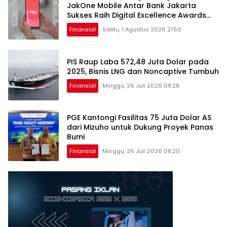
JakOne Mobile Antar Bank Jakarta
Sukses Raih Digital Excellence Awards
2026
Finansial
Sabtu, 1 Agustus 2026 21:50
PIS Raup Laba 572,48 Juta Dolar pada
2025, Bisnis LNG dan Noncaptive Tumbuh
Finansial
Minggu, 26 Juli 2026 08:28
PGE Kantongi Fasilitas 75 Juta Dolar AS
dari Mizuho untuk Dukung Proyek Panas
Bumi
Finansial
Minggu, 26 Juli 2026 08:20