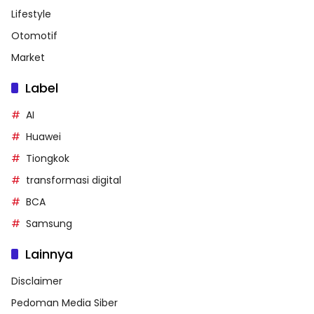
Lifestyle
Otomotif
Market
Label
AI
Huawei
Tiongkok
transformasi digital
BCA
Samsung
Lainnya
Disclaimer
Pedoman Media Siber