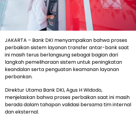
JAKARTA – Bank DKI menyampaikan bahwa proses
perbaikan sistem layanan transfer antar-bank saat
ini masih terus berlangsung sebagai bagian dari
langkah pemeliharaan sistem untuk peningkatan
keandalan serta penguatan keamanan layanan
perbankan.
Direktur Utama Bank DKI, Agus H Widodo,
menjelaskan bahwa proses perbaikan saat ini masih
berada dalam tahapan validasi bersama tim internal
dan eksternal.