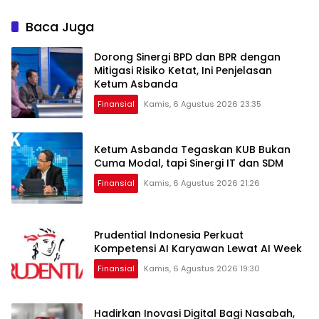
Baca Juga
Dorong Sinergi BPD dan BPR dengan
Mitigasi Risiko Ketat, Ini Penjelasan
Ketum Asbanda
Finansial
Kamis, 6 Agustus 2026 23:35
Ketum Asbanda Tegaskan KUB Bukan
Cuma Modal, tapi Sinergi IT dan SDM
Finansial
Kamis, 6 Agustus 2026 21:26
Prudential Indonesia Perkuat
Kompetensi AI Karyawan Lewat AI Week
Finansial
Kamis, 6 Agustus 2026 19:30
Hadirkan Inovasi Digital Bagi Nasabah,