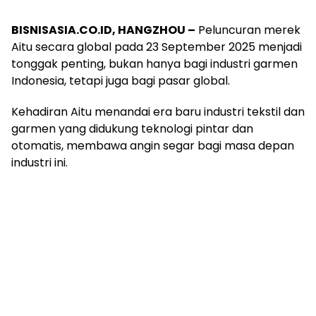
BISNISASIA.CO.ID, HANGZHOU –
Peluncuran merek
Aitu secara global pada 23 September 2025 menjadi
tonggak penting, bukan hanya bagi industri garmen
Indonesia, tetapi juga bagi pasar global.
Kehadiran Aitu menandai era baru industri tekstil dan
garmen yang didukung teknologi pintar dan
otomatis, membawa angin segar bagi masa depan
industri ini.