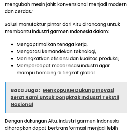
mengubah mesin jahit konvensional menjadi modern
dan cerdas.”
Solusi manufaktur pintar dari Aitu dirancang untuk
membantu industri garmen Indonesia dalam:
Mengoptimalkan tenaga kerja,
Mengatasi kemandekan teknologi,
Meningkatkan efisiensi dan kualitas produksi,
Mempercepat modernisasi industri agar
mampu bersaing di tingkat global.
Baca Juga :
MenKopUKM Dukung Inovasi
Serat Rami untuk Dongkrak Industri Tekstil
Nasional
Dengan dukungan Aitu, industri garmen Indonesia
diharapkan dapat bertransformasi menjadi lebih