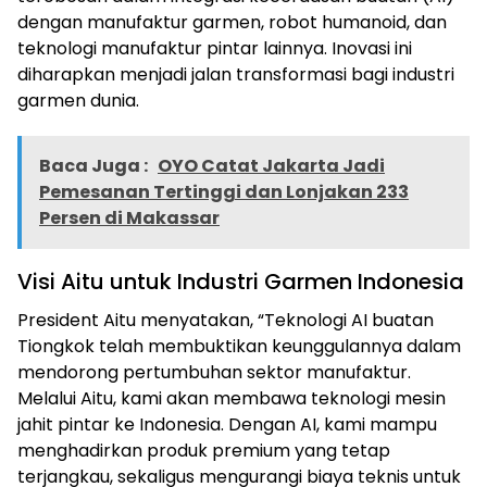
dengan manufaktur garmen, robot humanoid, dan
teknologi manufaktur pintar lainnya. Inovasi ini
diharapkan menjadi jalan transformasi bagi industri
garmen dunia.
Baca Juga :
OYO Catat Jakarta Jadi
Pemesanan Tertinggi dan Lonjakan 233
Persen di Makassar
Visi Aitu untuk Industri Garmen Indonesia
President Aitu menyatakan, “Teknologi AI buatan
Tiongkok telah membuktikan keunggulannya dalam
mendorong pertumbuhan sektor manufaktur.
Melalui Aitu, kami akan membawa teknologi mesin
jahit pintar ke Indonesia. Dengan AI, kami mampu
menghadirkan produk premium yang tetap
terjangkau, sekaligus mengurangi biaya teknis untuk