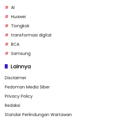
AI
Huawei
Tiongkok
transformasi digital
BCA
Samsung
Lainnya
Disclaimer
Pedoman Media Siber
Privacy Policy
Redaksi
Standar Perlindungan Wartawan