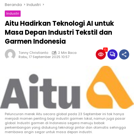
Beranda
Industri
Industri
Aitu Hadirkan Teknologi AI untuk
Masa Depan Industri Tekstil dan
Garmen Indonesia
10
Tonny Christianto
2 Min Baca
Rabu, 17 September 2025 10:57
Peluncuran merek Aitu secara global pada 23 September ini tak hanya
menjadi momen penting bagi industri garmen lokal, namun juga pasar
global. Industri garmen di Indonesia segera menuju babak
perkembangan yang didukung teknologi pintar dan otomatis sehingga
membawa angin segar untuk masa depan industri.