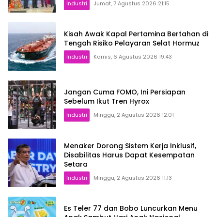
Industri
Jumat, 7 Agustus 2026 21:15
Kisah Awak Kapal Pertamina Bertahan di
Tengah Risiko Pelayaran Selat Hormuz
Industri
Kamis, 6 Agustus 2026 19:43
Jangan Cuma FOMO, Ini Persiapan
Sebelum Ikut Tren Hyrox
Industri
Minggu, 2 Agustus 2026 12:01
Menaker Dorong Sistem Kerja Inklusif,
Disabilitas Harus Dapat Kesempatan
Setara
Industri
Minggu, 2 Agustus 2026 11:13
Es Teler 77 dan Bobo Luncurkan Menu