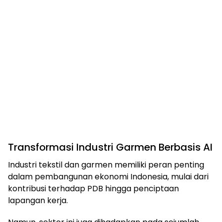
Transformasi Industri Garmen Berbasis AI
Industri tekstil dan garmen memiliki peran penting
dalam pembangunan ekonomi Indonesia, mulai dari
kontribusi terhadap PDB hingga penciptaan
lapangan kerja.