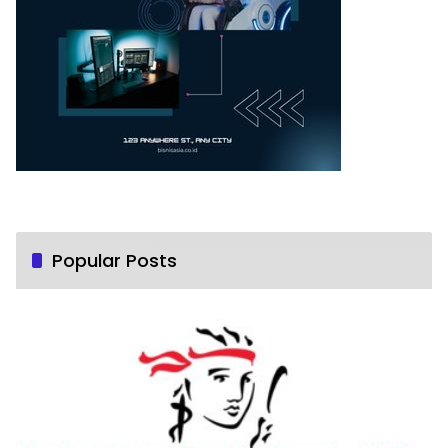
Popular Posts