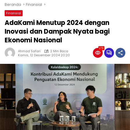
Beranda
Finansial
Finansial
AdaKami Menutup 2024 dengan
Inovasi dan Dampak Nyata bagi
Ekonomi Nasional
272
Ahmad Safari
2 Min Baca
Kamis, 12 Desember 2024 20:20