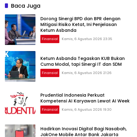
Baca Juga
Dorong Sinergi BPD dan BPR dengan
Mitigasi Risiko Ketat, Ini Penjelasan
Ketum Asbanda
Finansial
Kamis, 6 Agustus 2026 23:35
Ketum Asbanda Tegaskan KUB Bukan
Cuma Modal, tapi Sinergi IT dan SDM
Finansial
Kamis, 6 Agustus 2026 21:26
Prudential Indonesia Perkuat
Kompetensi AI Karyawan Lewat AI Week
Finansial
Kamis, 6 Agustus 2026 19:30
Hadirkan Inovasi Digital Bagi Nasabah,
JakOne Mobile Antar Bank Jakarta