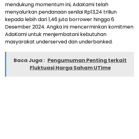
mendukung momentum ini, AdaKami telah
menyalurkan pendanaan senilai Rp13,24 triliun
kepada lebih dari 1,46 juta borrower hingga 6
Desember 2024. Angka ini mencerminkan komitmen
AdaKami untuk menjembatani kebutuhan
masyarakat underserved dan underbanked.
Baca Juga :
Pengumuman Penting terkait
Fluktuasi Harga Saham UTime