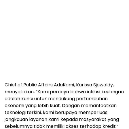
Chief of Public Affairs AdaKami, Karissa Sjawaldy,
menyatakan, “Kami percaya bahwa inklusi keuangan
adalah kunci untuk mendukung pertumbuhan
ekonomi yang lebih kuat. Dengan memanfaatkan
teknologi terkini, kami berupaya memperluas
jangkauan layanan kami kepada masyarakat yang
sebelumnya tidak memiliki akses terhadap kredit.”