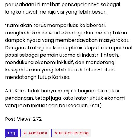
perusahaan ini melihat pencapaiannya sebagai
langkah awal menuju visi yang lebih besar.
“Kami akan terus memperluas kolaborasi,
menghadirkan inovasi teknologi, dan menciptakan
dampak nyata yang memberdayakan masyarakat.
Dengan strategi ini, kami optimis dapat memperkuat
posisi sebagai pemain utama di industri fintech,
mendukung ekonomi inklusif, dan mendorong
kesejahteraan yang lebih luas di tahun-tahun
mendatang,” tutup Karissa.
AdaKami tidak hanya menjadi bagian dari solusi
pendanaan, tetapi juga katalisator untuk ekonomi
yang lebih inklusif dan berkeadilan. (saf)
Post Views:
272
Tag:
AdaKami
fintech lending