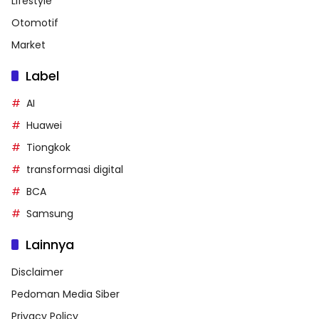
Lifestyle
Otomotif
Market
Label
AI
Huawei
Tiongkok
transformasi digital
BCA
Samsung
Lainnya
Disclaimer
Pedoman Media Siber
Privacy Policy