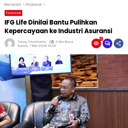
Beranda
Finansial
Finansial
IFG Life Dinilai Bantu Pulihkan
Kepercayaan ke Industri Asuransi
11
Tonny Christianto
2 Min Baca
Kamis, 7 Mei 2026 18:44