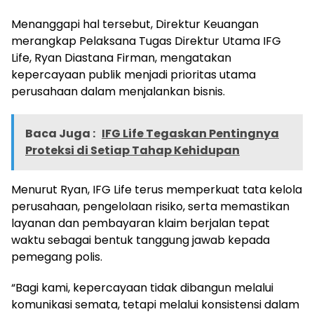
Menanggapi hal tersebut, Direktur Keuangan
merangkap Pelaksana Tugas Direktur Utama IFG
Life, Ryan Diastana Firman, mengatakan
kepercayaan publik menjadi prioritas utama
perusahaan dalam menjalankan bisnis.
Baca Juga :
IFG Life Tegaskan Pentingnya
Proteksi di Setiap Tahap Kehidupan
Menurut Ryan, IFG Life terus memperkuat tata kelola
perusahaan, pengelolaan risiko, serta memastikan
layanan dan pembayaran klaim berjalan tepat
waktu sebagai bentuk tanggung jawab kepada
pemegang polis.
“Bagi kami, kepercayaan tidak dibangun melalui
komunikasi semata, tetapi melalui konsistensi dalam