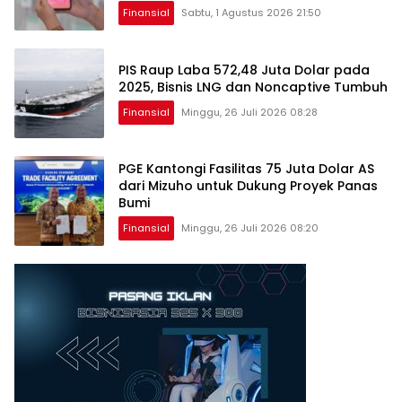
2026
Finansial
Sabtu, 1 Agustus 2026 21:50
PIS Raup Laba 572,48 Juta Dolar pada
2025, Bisnis LNG dan Noncaptive Tumbuh
Finansial
Minggu, 26 Juli 2026 08:28
PGE Kantongi Fasilitas 75 Juta Dolar AS
dari Mizuho untuk Dukung Proyek Panas
Bumi
Finansial
Minggu, 26 Juli 2026 08:20