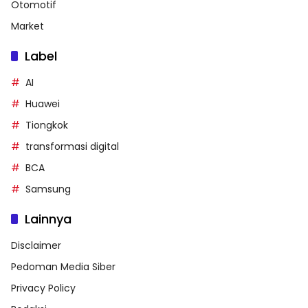
Otomotif
Market
Label
AI
Huawei
Tiongkok
transformasi digital
BCA
Samsung
Lainnya
Disclaimer
Pedoman Media Siber
Privacy Policy