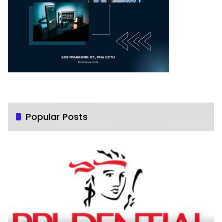
Popular Posts