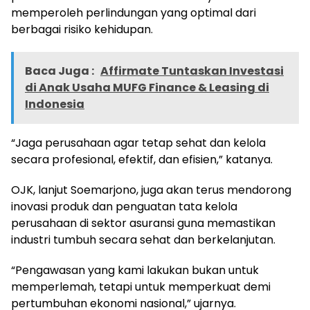
memperoleh perlindungan yang optimal dari
berbagai risiko kehidupan.
Baca Juga :
Affirmate Tuntaskan Investasi
di Anak Usaha MUFG Finance & Leasing di
Indonesia
“Jaga perusahaan agar tetap sehat dan kelola
secara profesional, efektif, dan efisien,” katanya.
OJK, lanjut Soemarjono, juga akan terus mendorong
inovasi produk dan penguatan tata kelola
perusahaan di sektor asuransi guna memastikan
industri tumbuh secara sehat dan berkelanjutan.
“Pengawasan yang kami lakukan bukan untuk
memperlemah, tetapi untuk memperkuat demi
pertumbuhan ekonomi nasional,” ujarnya.