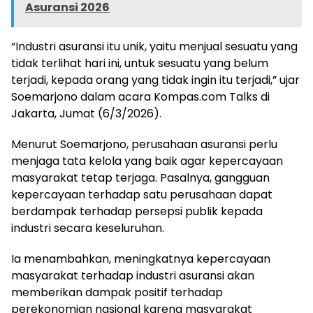
Asuransi 2026
“Industri asuransi itu unik, yaitu menjual sesuatu yang
tidak terlihat hari ini, untuk sesuatu yang belum
terjadi, kepada orang yang tidak ingin itu terjadi,” ujar
Soemarjono dalam acara Kompas.com Talks di
Jakarta, Jumat (6/3/2026).
Menurut Soemarjono, perusahaan asuransi perlu
menjaga tata kelola yang baik agar kepercayaan
masyarakat tetap terjaga. Pasalnya, gangguan
kepercayaan terhadap satu perusahaan dapat
berdampak terhadap persepsi publik kepada
industri secara keseluruhan.
Ia menambahkan, meningkatnya kepercayaan
masyarakat terhadap industri asuransi akan
memberikan dampak positif terhadap
perekonomian nasional karena masyarakat