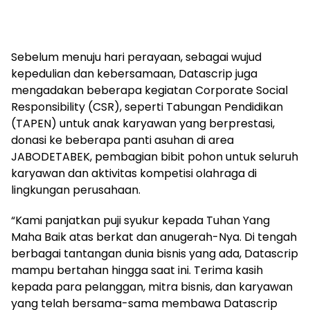
Sebelum menuju hari perayaan, sebagai wujud
kepedulian dan kebersamaan, Datascrip juga
mengadakan beberapa kegiatan Corporate Social
Responsibility (CSR), seperti Tabungan Pendidikan
(TAPEN) untuk anak karyawan yang berprestasi,
donasi ke beberapa panti asuhan di area
JABODETABEK, pembagian bibit pohon untuk seluruh
karyawan dan aktivitas kompetisi olahraga di
lingkungan perusahaan.
“Kami panjatkan puji syukur kepada Tuhan Yang
Maha Baik atas berkat dan anugerah-Nya. Di tengah
berbagai tantangan dunia bisnis yang ada, Datascrip
mampu bertahan hingga saat ini. Terima kasih
kepada para pelanggan, mitra bisnis, dan karyawan
yang telah bersama-sama membawa Datascrip