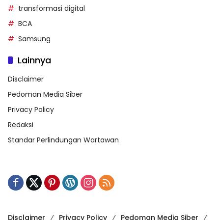
transformasi digital
BCA
Samsung
Lainnya
Disclaimer
Pedoman Media Siber
Privacy Policy
Redaksi
Standar Perlindungan Wartawan
Disclaimer
Privacy Policy
Pedoman Media Siber