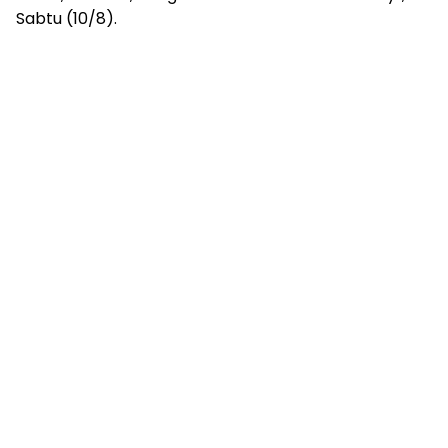
Sabtu (10/8).