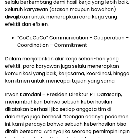
selalu berkembang demi hasil kerja yang lebih baik.
Seluruh karyawan (atasan maupun bawahan)
diwajibkan untuk menerapkan cara kerja yang
efektif dan efisien.
“CoCoCoCo” Communication – Cooperation –
Coordination – Commitment
Dalam menjalankan alur kerja sehari-hari yang
efektif, para karyawan juga selalu menerapkan
komunikasi yang baik, kerjasama, koordinasi, hingga
komitmen untuk mencapai tujuan yang sama.
Irwan Kamdani – Presiden Direktur PT Datascrip,
menambahkan bahwa sebuah keberhasilan
dikatakan berhasil jika setiap anggota tim di
dalamnya juga berhasil. “Dengan adanya pedoman
ini, kami percaya bahwa sebuah keberhasilan bisa
diraih bersama. Artinya jika seorang pemimpin ingin