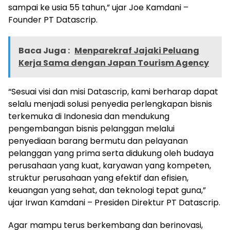
sampai ke usia 55 tahun,” ujar Joe Kamdani –
Founder PT Datascrip.
Baca Juga :
Menparekraf Jajaki Peluang
Kerja Sama dengan Japan Tourism Agency
“Sesuai visi dan misi Datascrip, kami berharap dapat
selalu menjadi solusi penyedia perlengkapan bisnis
terkemuka di Indonesia dan mendukung
pengembangan bisnis pelanggan melalui
penyediaan barang bermutu dan pelayanan
pelanggan yang prima serta didukung oleh budaya
perusahaan yang kuat, karyawan yang kompeten,
struktur perusahaan yang efektif dan efisien,
keuangan yang sehat, dan teknologi tepat guna,”
ujar Irwan Kamdani – Presiden Direktur PT Datascrip.
Agar mampu terus berkembang dan berinovasi,