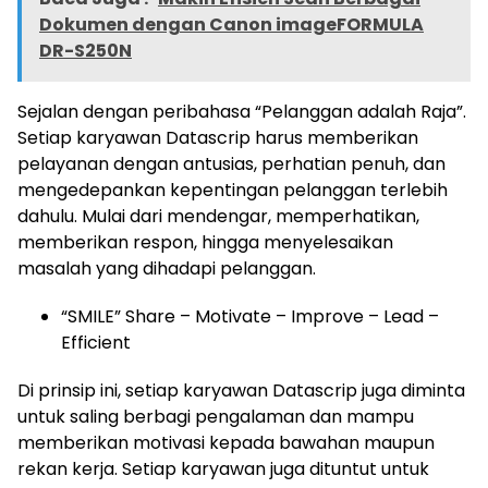
Dokumen dengan Canon imageFORMULA
DR-S250N
Sejalan dengan peribahasa “Pelanggan adalah Raja”.
Setiap karyawan Datascrip harus memberikan
pelayanan dengan antusias, perhatian penuh, dan
mengedepankan kepentingan pelanggan terlebih
dahulu. Mulai dari mendengar, memperhatikan,
memberikan respon, hingga menyelesaikan
masalah yang dihadapi pelanggan.
“SMILE” Share – Motivate – Improve – Lead –
Efficient
Di prinsip ini, setiap karyawan Datascrip juga diminta
untuk saling berbagi pengalaman dan mampu
memberikan motivasi kepada bawahan maupun
rekan kerja. Setiap karyawan juga dituntut untuk