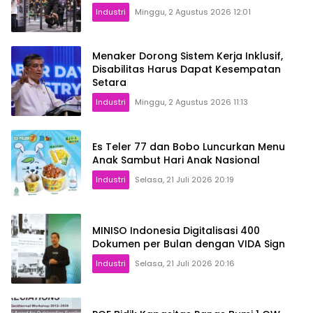
Industri
Minggu, 2 Agustus 2026 12:01
Menaker Dorong Sistem Kerja Inklusif,
Disabilitas Harus Dapat Kesempatan
Setara
Industri
Minggu, 2 Agustus 2026 11:13
Es Teler 77 dan Bobo Luncurkan Menu
Anak Sambut Hari Anak Nasional
Industri
Selasa, 21 Juli 2026 20:19
MINISO Indonesia Digitalisasi 400
Dokumen per Bulan dengan VIDA Sign
Industri
Selasa, 21 Juli 2026 20:16