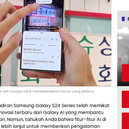
h with Google untuk menerjemahkan tulisan yang ditemui.
diran Samsung Galaxy S24 Series telah memikat
novasi terbaru dari Galaxy AI yang membantu
 Namun, tahukah Anda bahwa fitur-fitur AI di
n lebih lanjut untuk memberikan pengalaman