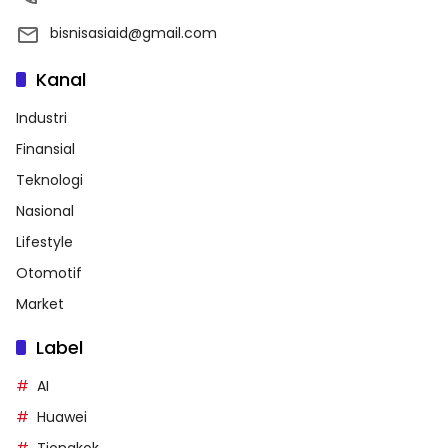
bisnisasiaid@gmail.com
Kanal
Industri
Finansial
Teknologi
Nasional
Lifestyle
Otomotif
Market
Label
AI
Huawei