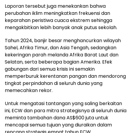
Laporan tersebut juga menekankan bahwa
perubahan iklim meningkatkan frekuensi dan
keparahan peristiwa cuaca ekstrem sehingga
mengakbitkan lebih banyak anak putus sekolah.
Tahun 2024, banjir besar menghancurkan wilayah
Sahel, Afrika Timur, dan Asia Tengah, sedangkan
kekeringan parah melanda Afrika Barat Laut dan
Selatan, serta beberapa bagian Amerika. Efek
gabungan dari semua krisis ini semakin
memperburuk kerentanan pangan dan mendorong
tingkat perpindahan di seluruh dunia yang
memecahkan rekor.
Untuk mengatasi tantangan yang saling berkaitan
ini, ECW dan para mitra strategisnya di seluruh dunia
meminta tambahan dana AS$600 juta untuk
mencapai semua tujuan yang diuraikan dalam
rencana strategis empat tahun ECW.