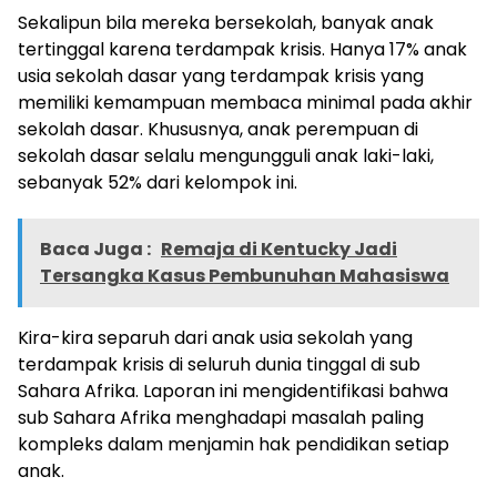
Sekalipun bila mereka bersekolah, banyak anak
tertinggal karena terdampak krisis. Hanya 17% anak
usia sekolah dasar yang terdampak krisis yang
memiliki kemampuan membaca minimal pada akhir
sekolah dasar. Khususnya, anak perempuan di
sekolah dasar selalu mengungguli anak laki-laki,
sebanyak 52% dari kelompok ini.
Baca Juga :
Remaja di Kentucky Jadi
Tersangka Kasus Pembunuhan Mahasiswa
Kira-kira separuh dari anak usia sekolah yang
terdampak krisis di seluruh dunia tinggal di sub
Sahara Afrika. Laporan ini mengidentifikasi bahwa
sub Sahara Afrika menghadapi masalah paling
kompleks dalam menjamin hak pendidikan setiap
anak.