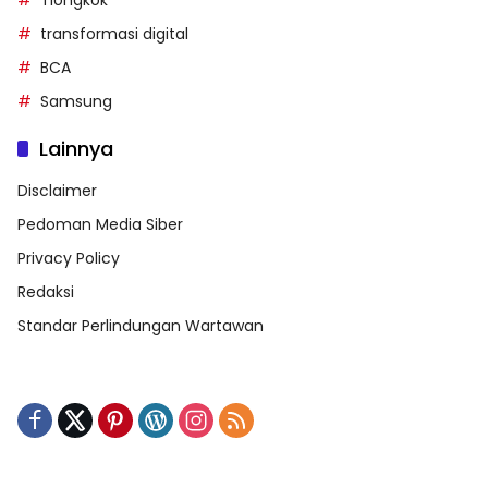
Tiongkok
transformasi digital
BCA
Samsung
Lainnya
Disclaimer
Pedoman Media Siber
Privacy Policy
Redaksi
Standar Perlindungan Wartawan