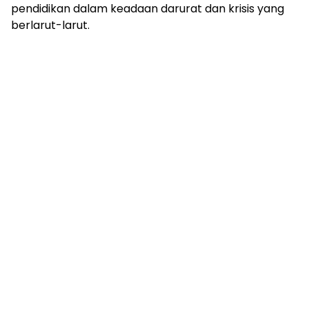
pendidikan dalam keadaan darurat dan krisis yang
berlarut-larut.