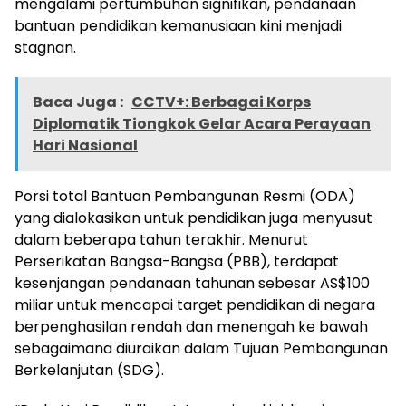
mengalami pertumbuhan signifikan, pendanaan
bantuan pendidikan kemanusiaan kini menjadi
stagnan.
Baca Juga :
CCTV+: Berbagai Korps
Diplomatik Tiongkok Gelar Acara Perayaan
Hari Nasional
Porsi total Bantuan Pembangunan Resmi (ODA)
yang dialokasikan untuk pendidikan juga menyusut
dalam beberapa tahun terakhir. Menurut
Perserikatan Bangsa-Bangsa (PBB), terdapat
kesenjangan pendanaan tahunan sebesar AS$100
miliar untuk mencapai target pendidikan di negara
berpenghasilan rendah dan menengah ke bawah
sebagaimana diuraikan dalam Tujuan Pembangunan
Berkelanjutan (SDG).