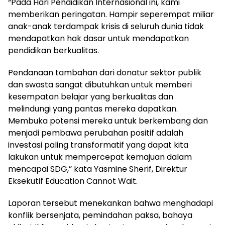
“Pada Hari Pendidikan Internasional ini, kami
memberikan peringatan. Hampir seperempat miliar
anak-anak terdampak krisis di seluruh dunia tidak
mendapatkan hak dasar untuk mendapatkan
pendidikan berkualitas.
Pendanaan tambahan dari donatur sektor publik
dan swasta sangat dibutuhkan untuk memberi
kesempatan belajar yang berkualitas dan
melindungi yang pantas mereka dapatkan.
Membuka potensi mereka untuk berkembang dan
menjadi pembawa perubahan positif adalah
investasi paling transformatif yang dapat kita
lakukan untuk mempercepat kemajuan dalam
mencapai SDG,” kata Yasmine Sherif, Direktur
Eksekutif Education Cannot Wait.
Laporan tersebut menekankan bahwa menghadapi
konflik bersenjata, pemindahan paksa, bahaya