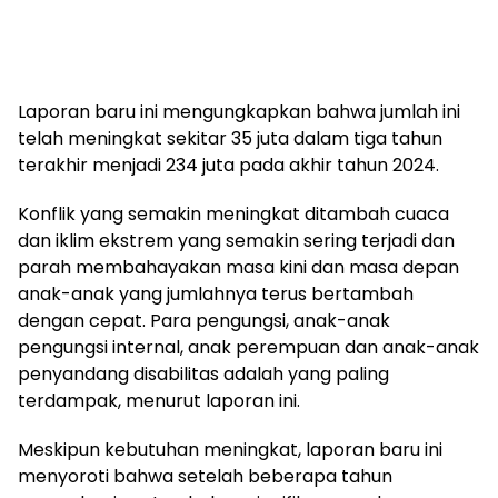
Laporan baru ini mengungkapkan bahwa jumlah ini
telah meningkat sekitar 35 juta dalam tiga tahun
terakhir menjadi 234 juta pada akhir tahun 2024.
Konflik yang semakin meningkat ditambah cuaca
dan iklim ekstrem yang semakin sering terjadi dan
parah membahayakan masa kini dan masa depan
anak-anak yang jumlahnya terus bertambah
dengan cepat. Para pengungsi, anak-anak
pengungsi internal, anak perempuan dan anak-anak
penyandang disabilitas adalah yang paling
terdampak, menurut laporan ini.
Meskipun kebutuhan meningkat, laporan baru ini
menyoroti bahwa setelah beberapa tahun