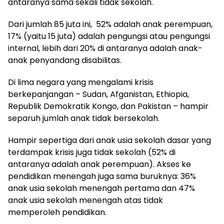
antaranya sama sekali tidak sekolah.
Dari jumlah 85 juta ini, 52% adalah anak perempuan,
17% (yaitu 15 juta) adalah pengungsi atau pengungsi
internal, lebih dari 20% di antaranya adalah anak-
anak penyandang disabilitas.
Di lima negara yang mengalami krisis
berkepanjangan – Sudan, Afganistan, Ethiopia,
Republik Demokratik Kongo, dan Pakistan – hampir
separuh jumlah anak tidak bersekolah.
Hampir sepertiga dari anak usia sekolah dasar yang
terdampak krisis juga tidak sekolah (52% di
antaranya adalah anak perempuan). Akses ke
pendidikan menengah juga sama buruknya: 36%
anak usia sekolah menengah pertama dan 47%
anak usia sekolah menengah atas tidak
memperoleh pendidikan.