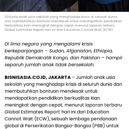
234 juta anak usia sekolah yang menghadapi krisis di seluruh dunia
dan membutuhkan bantuan mendesak untuk mendapatkan pendidikan
berkualitas kian meningkat dengan cepat, menurut laporan terbaru
Global Estimates Report hari ini dari Education Cannot Wait (ECW)
Di lima negara yang mengalami krisis
berkepanjangan – Sudan, Afganistan, Ethiopia,
Republik Demokratik Kongo, dan Pakistan – hampir
separuh jumlah anak tidak bersekolah.
BISNISASIA.CO.ID, JAKARTA
– Jumlah anak usia
sekolah yang menghadapi krisis di seluruh dunia dan
membutuhkan bantuan mendesak untuk
mendapatkan pendidikan berkualitas kian
meningkat dengan cepat, menurut laporan terbaru
Global Estimates Report hari ini dari Education
Cannot Wait (ECW), sebuah lembaga pendanaan
global di Perserikatan Bangsa-Bangsa (PBB) untuk