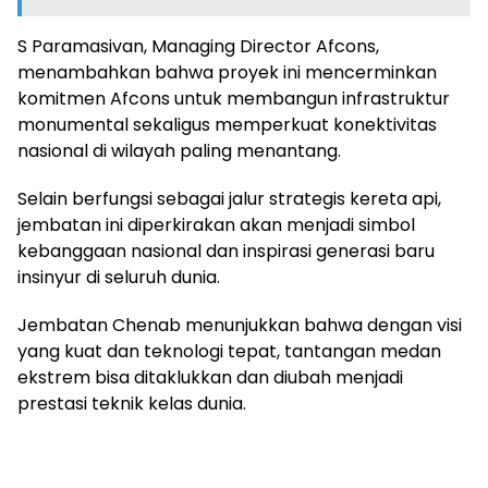
S Paramasivan, Managing Director Afcons,
menambahkan bahwa proyek ini mencerminkan
komitmen Afcons untuk membangun infrastruktur
monumental sekaligus memperkuat konektivitas
nasional di wilayah paling menantang.
Selain berfungsi sebagai jalur strategis kereta api,
jembatan ini diperkirakan akan menjadi simbol
kebanggaan nasional dan inspirasi generasi baru
insinyur di seluruh dunia.
Jembatan Chenab menunjukkan bahwa dengan visi
yang kuat dan teknologi tepat, tantangan medan
ekstrem bisa ditaklukkan dan diubah menjadi
prestasi teknik kelas dunia.