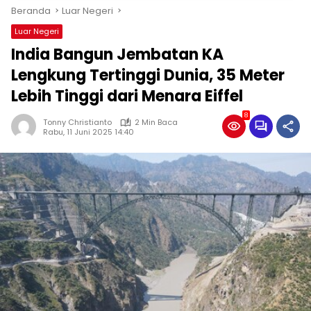
Beranda
Luar Negeri
Luar Negeri
India Bangun Jembatan KA
Lengkung Tertinggi Dunia, 35 Meter
Lebih Tinggi dari Menara Eiffel
8
Tonny Christianto
2 Min Baca
Rabu, 11 Juni 2025 14:40