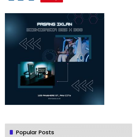
Popular Posts