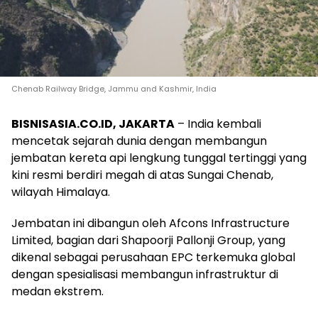
Chenab Railway Bridge, Jammu and Kashmir, India
BISNISASIA.CO.ID, JAKARTA
– India kembali
mencetak sejarah dunia dengan membangun
jembatan kereta api lengkung tunggal tertinggi yang
kini resmi berdiri megah di atas Sungai Chenab,
wilayah Himalaya.
Jembatan ini dibangun oleh Afcons Infrastructure
Limited, bagian dari Shapoorji Pallonji Group, yang
dikenal sebagai perusahaan EPC terkemuka global
dengan spesialisasi membangun infrastruktur di
medan ekstrem.