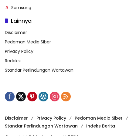
Samsung
Lainnya
Disclaimer
Pedoman Media Siber
Privacy Policy
Redaksi
Standar Perlindungan Wartawan
Disclaimer
Privacy Policy
Pedoman Media Siber
Standar Perlindungan Wartawan
Indeks Berita