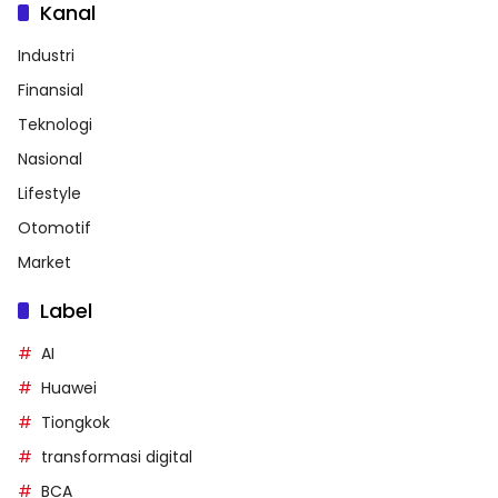
Kanal
Industri
Finansial
Teknologi
Nasional
Lifestyle
Otomotif
Market
Label
AI
Huawei
Tiongkok
transformasi digital
BCA