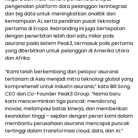
pengenalan platform data pelanggan terintegrasi
dan big data untuk meningkatkan analitik dan
kemampuan AI, serta pendirian pusat teknologi
pertama di Eropa. Rebranding ini juga bertepatan
dengan penerbitan lebih dari satu miliar polis
asuransi pada sistem Peak3, termasuk polis pertama
yang diterbitkan untuk pelanggan di Amerika Utara
dan Afrika.
“Kami telah berkembang dari pelopor asuransi
tertanam di Asia menjadi mitra teknologi global yang
komprehensif untuk industri asuransi,” kata Bill Song,
CEO dan Co-Founder Peak3 Group. “Nama baru
kami mencerminkan tiga puncak: mendorong
inovasi, melampaui batas kinerja, dan memberikan
keandalan tinggi – sejalan dengan peran kami dalam
membantu perusahaan asuransi mencapai puncak
tertinggi dalam transformasi cloud, data, dan AI.”