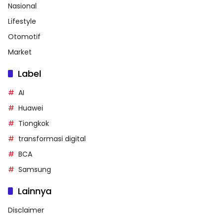
Nasional
Lifestyle
Otomotif
Market
Label
AI
Huawei
Tiongkok
transformasi digital
BCA
Samsung
Lainnya
Disclaimer