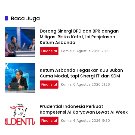
Baca Juga
Dorong Sinergi BPD dan BPR dengan
Mitigasi Risiko Ketat, Ini Penjelasan
Ketum Asbanda
Finansial
Kamis, 6 Agustus 2026 23:35
Ketum Asbanda Tegaskan KUB Bukan
Cuma Modal, tapi Sinergi IT dan SDM
Finansial
Kamis, 6 Agustus 2026 21:26
Prudential Indonesia Perkuat
Kompetensi AI Karyawan Lewat AI Week
Finansial
Kamis, 6 Agustus 2026 19:30