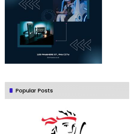
Popular Posts