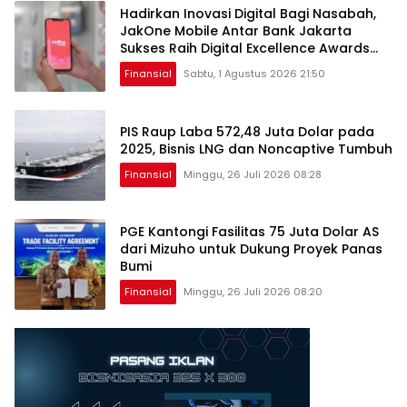
Hadirkan Inovasi Digital Bagi Nasabah,
JakOne Mobile Antar Bank Jakarta
Sukses Raih Digital Excellence Awards
2026
Finansial
Sabtu, 1 Agustus 2026 21:50
PIS Raup Laba 572,48 Juta Dolar pada
2025, Bisnis LNG dan Noncaptive Tumbuh
Finansial
Minggu, 26 Juli 2026 08:28
PGE Kantongi Fasilitas 75 Juta Dolar AS
dari Mizuho untuk Dukung Proyek Panas
Bumi
Finansial
Minggu, 26 Juli 2026 08:20