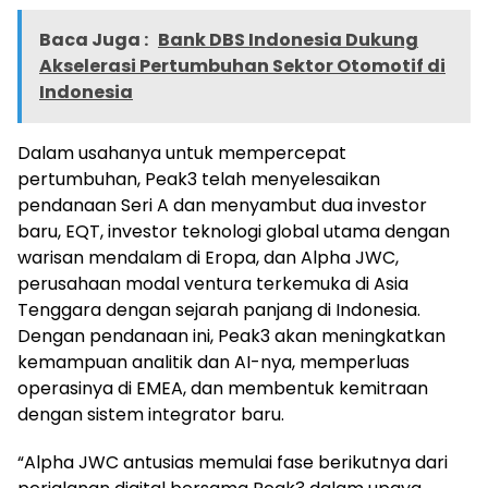
Baca Juga :
Bank DBS Indonesia Dukung
Akselerasi Pertumbuhan Sektor Otomotif di
Indonesia
Dalam usahanya untuk mempercepat
pertumbuhan, Peak3 telah menyelesaikan
pendanaan Seri A dan menyambut dua investor
baru, EQT, investor teknologi global utama dengan
warisan mendalam di Eropa, dan Alpha JWC,
perusahaan modal ventura terkemuka di Asia
Tenggara dengan sejarah panjang di Indonesia.
Dengan pendanaan ini, Peak3 akan meningkatkan
kemampuan analitik dan AI-nya, memperluas
operasinya di EMEA, dan membentuk kemitraan
dengan sistem integrator baru.
“Alpha JWC antusias memulai fase berikutnya dari