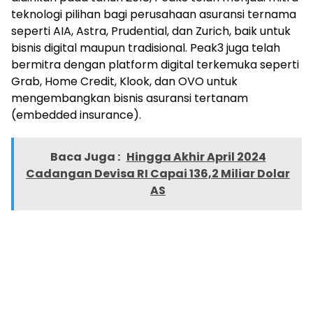
teknologi pilihan bagi perusahaan asuransi ternama
seperti AIA, Astra, Prudential, dan Zurich, baik untuk
bisnis digital maupun tradisional. Peak3 juga telah
bermitra dengan platform digital terkemuka seperti
Grab, Home Credit, Klook, dan OVO untuk
mengembangkan bisnis asuransi tertanam
(embedded insurance).
Baca Juga :
Hingga Akhir April 2024
Cadangan Devisa RI Capai 136,2 Miliar Dolar
AS