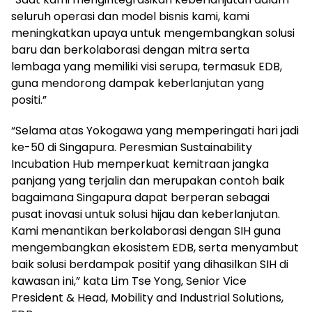
seluruh operasi dan model bisnis kami, kami
meningkatkan upaya untuk mengembangkan solusi
baru dan berkolaborasi dengan mitra serta
lembaga yang memiliki visi serupa, termasuk EDB,
guna mendorong dampak keberlanjutan yang
positi.”
“Selama atas Yokogawa yang memperingati hari jadi
ke-50 di Singapura. Peresmian Sustainability
Incubation Hub memperkuat kemitraan jangka
panjang yang terjalin dan merupakan contoh baik
bagaimana Singapura dapat berperan sebagai
pusat inovasi untuk solusi hijau dan keberlanjutan.
Kami menantikan berkolaborasi dengan SIH guna
mengembangkan ekosistem EDB, serta menyambut
baik solusi berdampak positif yang dihasilkan SIH di
kawasan ini,” kata Lim Tse Yong, Senior Vice
President & Head, Mobility and Industrial Solutions,