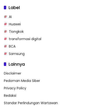
Label
AI
Huawei
Tiongkok
transformasi digital
BCA
Samsung
Lainnya
Disclaimer
Pedoman Media Siber
Privacy Policy
Redaksi
Standar Perlindungan Wartawan