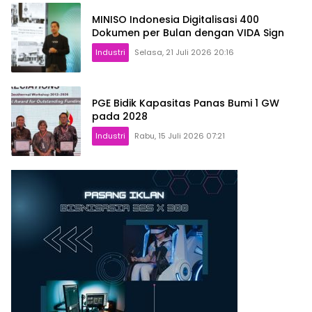
MINISO Indonesia Digitalisasi 400
Dokumen per Bulan dengan VIDA Sign
Industri
Selasa, 21 Juli 2026 20:16
PGE Bidik Kapasitas Panas Bumi 1 GW
pada 2028
Industri
Rabu, 15 Juli 2026 07:21