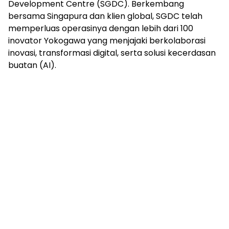
Development Centre (SGDC). Berkembang
bersama Singapura dan klien global, SGDC telah
memperluas operasinya dengan lebih dari 100
inovator Yokogawa yang menjajaki berkolaborasi
inovasi, transformasi digital, serta solusi kecerdasan
buatan (AI).