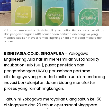
Yokogawa meresmikan Sustainability Incubation Hub -- pusat penelitian
dan pengembangan (R&D) perusahaan pertama dibidangnya yang
mendedikasikan inovasi ramah lingkungan dalam bidang manufaktur
proses.
BISNISASIA.CO.ID, SINGAPURA
– Yokogawa
Engineering Asia hari ini meresmikan Sustainability
Incubation Hub (SIH), pusat penelitian dan
pengembangan (R&D) perusahaan pertama
dibidangnya yang mendedikasikan untuk mendorong
inovasi berkelanjutan dalam bidang manufaktur
proses yang ramah lingkungan.
Tahun ini, Yokogawa merayakan ulang tahun ke-50
di Singapura dan 20 tahun operasional Singapore