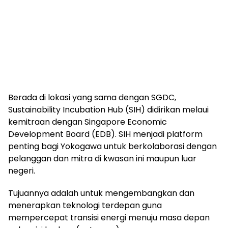
Berada di lokasi yang sama dengan SGDC,
Sustainability Incubation Hub (SIH) didirikan melaui
kemitraan dengan Singapore Economic
Development Board (EDB). SIH menjadi platform
penting bagi Yokogawa untuk berkolaborasi dengan
pelanggan dan mitra di kwasan ini maupun luar
negeri.
Tujuannya adalah untuk mengembangkan dan
menerapkan teknologi terdepan guna
mempercepat transisi energi menuju masa depan