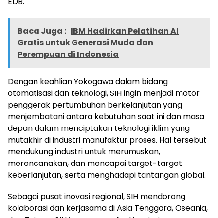
EDB.
Baca Juga :
IBM Hadirkan Pelatihan AI
Gratis untuk Generasi Muda dan
Perempuan di Indonesia
Dengan keahlian Yokogawa dalam bidang
otomatisasi dan teknologi, SIH ingin menjadi motor
penggerak pertumbuhan berkelanjutan yang
menjembatani antara kebutuhan saat ini dan masa
depan dalam menciptakan teknologi iklim yang
mutakhir di industri manufaktur proses. Hal tersebut
mendukung industri untuk merumuskan,
merencanakan, dan mencapai target-target
keberlanjutan, serta menghadapi tantangan global.
Sebagai pusat inovasi regional, SIH mendorong
kolaborasi dan kerjasama di Asia Tenggara, Oseania,