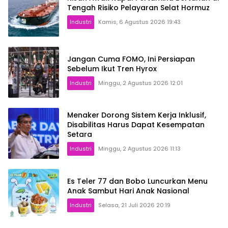
Tengah Risiko Pelayaran Selat Hormuz
Industri
Kamis, 6 Agustus 2026 19:43
Jangan Cuma FOMO, Ini Persiapan
Sebelum Ikut Tren Hyrox
Industri
Minggu, 2 Agustus 2026 12:01
Menaker Dorong Sistem Kerja Inklusif,
Disabilitas Harus Dapat Kesempatan
Setara
Industri
Minggu, 2 Agustus 2026 11:13
Es Teler 77 dan Bobo Luncurkan Menu
Anak Sambut Hari Anak Nasional
Industri
Selasa, 21 Juli 2026 20:19