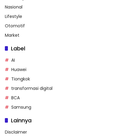
Nasional
Lifestyle
Otomotif
Market
Label
AI
Huawei
Tiongkok
transformasi digital
BCA
Samsung
Lainnya
Disclaimer