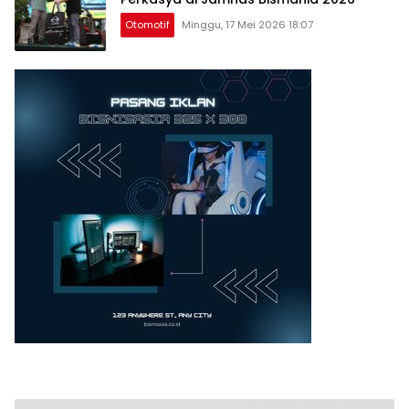
Otomotif
Minggu, 17 Mei 2026 18:07